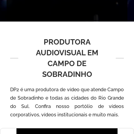
PRODUTORA
AUDIOVISUAL EM
CAMPO DE
SOBRADINHO
DP2 é uma produtora de vídeo que atende Campo
de Sobradinho e todas as cidades do Rio Grande
do Sul. Confira nosso portólio de vídeos
corporativos, vídeos institucionais e muito mais.