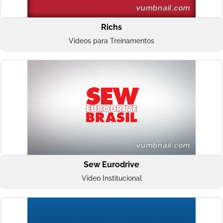
Richs
Vídeos para Treinamentos
Sew Eurodrive
Vídeo Institucional