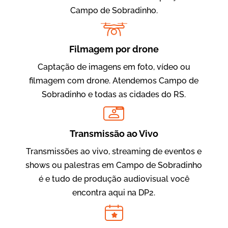
Campo de Sobradinho.
Filmagem por drone
Captação de imagens em foto, vídeo ou
filmagem com drone. Atendemos Campo de
Sobradinho e todas as cidades do RS.
Evolucional
LIVE
Vídeos para Treinamentos
Transmissão ao Vivo
Transmissões ao vivo, streaming de eventos e
shows ou palestras em Campo de Sobradinho
é e tudo de produção audiovisual você
encontra aqui na DP2.