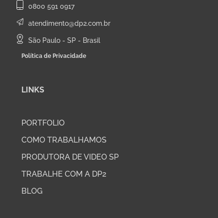
0800 591 0917
atendimento@dp2.com.br
São Paulo - SP - Brasil
Política de Privacidade
LINKS
PORTFOLIO
COMO TRABALHAMOS
PRODUTORA DE VIDEO SP
TRABALHE COM A DP2
BLOG