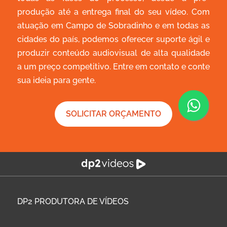
produção até a entrega final do seu vídeo. Com
atuação em Campo de Sobradinho e em todas as
cidades do país, podemos oferecer suporte ágil e
produzir conteúdo audiovisual de alta qualidade
a um preço competitivo. Entre em contato e conte
sua ideia para gente.
SOLICITAR ORÇAMENTO
DP2
PRODUTORA DE VÍDEOS