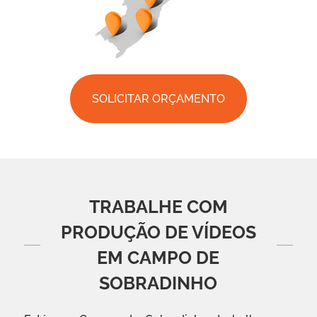
SOLICITAR ORÇAMENTO
TRABALHE COM
PRODUÇÃO DE VÍDEOS
EM CAMPO DE
SOBRADINHO