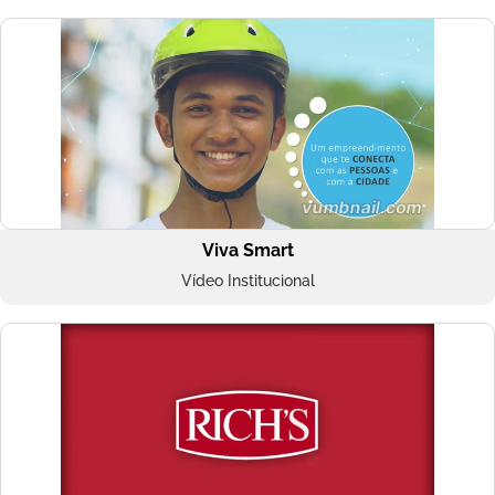
Viva Smart
Vídeo Institucional