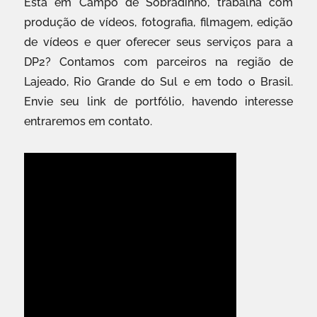
Está em Campo de Sobradinho, trabalha com
produção de vídeos, fotografia, filmagem, edição
de vídeos e quer oferecer seus serviços para a
DP2? Contamos com parceiros na região de
Lajeado, Rio Grande do Sul e em todo o Brasil.
Envie seu link de portfólio, havendo interesse
entraremos em contato.