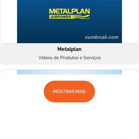
Metalplan
Vídeos de Produtos e Serviços
MOSTRAR MAIS
Superbac