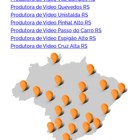
Produtora de Video Quevedos RS
Produtora de Video Unistalda RS
Produtora de Video Pinhal Alto RS
Produtora de Video Passo do Carro RS
Produtora de Video Espigão Alto RS
Produtora de Video Cruz Alta RS