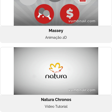
Massey
Animação 2D
Natura Chronos
Vídeo Tutorial