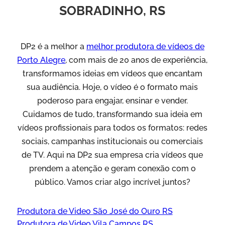
SOBRADINHO, RS
DP2 é a melhor a
melhor produtora de vídeos de
Porto Alegre
, com mais de 20 anos de experiência,
transformamos ideias em vídeos que encantam
sua audiência. Hoje, o vídeo é o formato mais
poderoso para engajar, ensinar e vender.
Cuidamos de tudo, transformando sua ideia em
vídeos profissionais para todos os formatos: redes
sociais, campanhas institucionais ou comerciais
de TV. Aqui na DP2 sua empresa cria vídeos que
prendem a atenção e geram conexão com o
público. Vamos criar algo incrível juntos?
Produtora de Video São José do Ouro RS
Produtora de Video Vila Campos RS