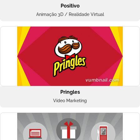
Positivo
Animação 3D / Realidade Virtual
Pringles
Vídeo Marketing