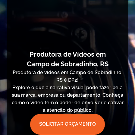
Produtora de Vídeos em
Campo de Sobradinho, RS
Produtora de vídeos em Campo de Sobradinho,
RS é DP2!
Explore o que a narrativa visual pode fazer pela
sua marca, empresa ou departamento. Conheça
como o vídeo tem o poder de envolver e cativar
a atenção do público.
SOLICITAR ORÇAMENTO