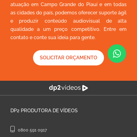
atuação em Campo Grande do Piauí e em todas
as cidades do país, podemos oferecer suporte ágil
e produzir conteúdo audiovisual de alta
qualidade a um preço competitivo. Entre em
contato e conte sua ideia para gente.
SOLICITAR ORÇAMENTO
DP2
PRODUTORA DE VÍDEOS
0800 591 0917