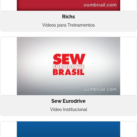
Richs
Vídeos para Treinamentos
Sew Eurodrive
Vídeo Institucional