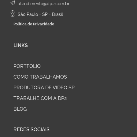
atendimento@dp2.com.br
São Paulo - SP - Brasil
Política de Privacidade
LINKS
PORTFOLIO
COMO TRABALHAMOS
PRODUTORA DE VIDEO SP
TRABALHE COM A DP2
BLOG
REDES SOCIAIS