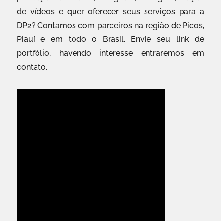
de vídeos e quer oferecer seus serviços para a
DP2? Contamos com parceiros na região de Picos,
Piauí e em todo o Brasil. Envie seu link de
portfólio, havendo interesse entraremos em
contato.