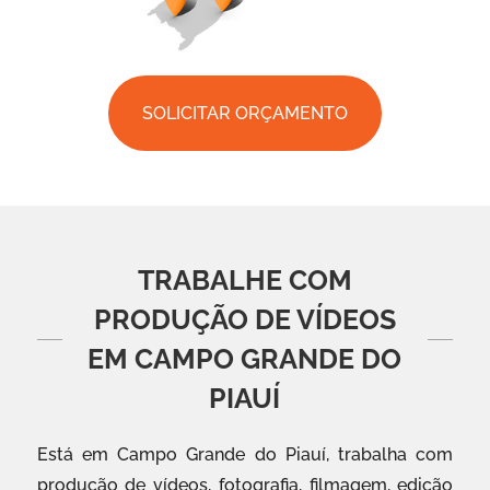
SOLICITAR ORÇAMENTO
TRABALHE COM
PRODUÇÃO DE VÍDEOS
EM CAMPO GRANDE DO
PIAUÍ
Está em Campo Grande do Piauí, trabalha com
produção de vídeos, fotografia, filmagem, edição