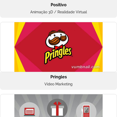
Positivo
Animação 3D / Realidade Virtual
Pringles
Vídeo Marketing