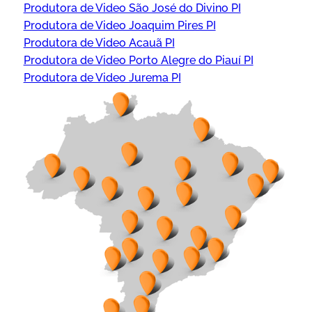
Produtora de Video São José do Divino PI
Produtora de Video Joaquim Pires PI
Produtora de Video Acauã PI
Produtora de Video Porto Alegre do Piauí PI
Produtora de Video Jurema PI