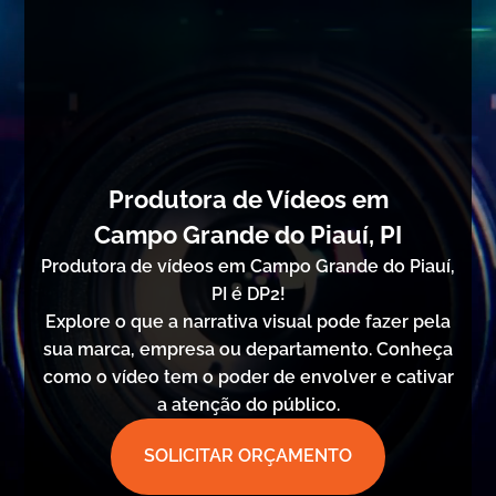
Produtora de Vídeos em
Campo Grande do Piauí, PI
Produtora de vídeos em Campo Grande do Piauí,
PI é DP2!
Explore o que a narrativa visual pode fazer pela
sua marca, empresa ou departamento. Conheça
como o vídeo tem o poder de envolver e cativar
a atenção do público.
SOLICITAR ORÇAMENTO