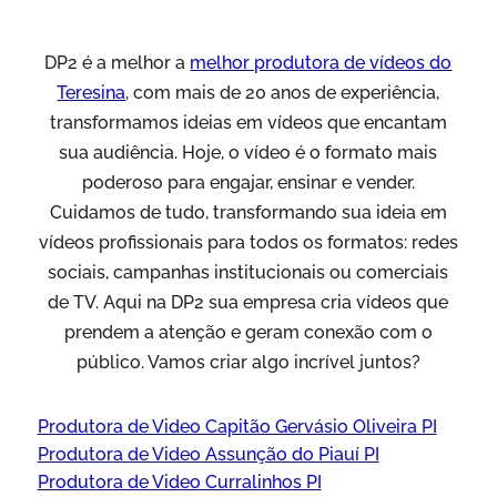
DP2 é a melhor a
melhor produtora de vídeos do
Teresina
, com mais de 20 anos de experiência,
transformamos ideias em vídeos que encantam
sua audiência. Hoje, o vídeo é o formato mais
poderoso para engajar, ensinar e vender.
Cuidamos de tudo, transformando sua ideia em
vídeos profissionais para todos os formatos: redes
sociais, campanhas institucionais ou comerciais
de TV. Aqui na DP2 sua empresa cria vídeos que
prendem a atenção e geram conexão com o
público. Vamos criar algo incrível juntos?
Produtora de Video Capitão Gervásio Oliveira PI
Produtora de Video Assunção do Piauí PI
Produtora de Video Curralinhos PI