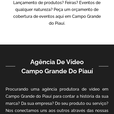
Lançamento de produtos? Feiras? Eventos de
IBCC
qualquer natureza? Peça um orçamento de
Vídeo Institucional
cobertura de eventos aqui em Campo Grande
do Piauí.
Agência De Vídeo
Campo Grande Do Piauí
ampri
Vídeo Institucional
Procurando uma agência produtora de vídeo em
Campo Grande do Piauí para contar a história da sua
marca? Da sua empresa? Do seu produto ou serviço?
Nos conectamos uns aos outros através das nossas