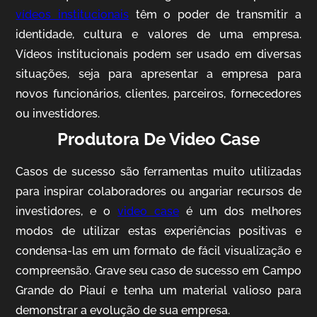
vídeos institucionais
têm o poder de transmitir a
identidade, cultura e valores de uma empresa.
Vídeos institucionais podem ser usado em diversas
situações, seja para apresentar a empresa para
novos funcionários, clientes, parceiros, fornecedores
ou investidores.
Produtora De Video Case
AgriBrasil
Casos de sucesso são ferramentas muito utilizadas
Vídeo Institucional
para inspirar colaboradores ou angariar recursos de
investidores, e o
video case
é um dos melhores
modos de utilizar estas experiências positivas e
condensa-las em um formato de fácil visualização e
compreensão. Grave seu caso de sucesso em Campo
Grande do Piauí e tenha um material valioso para
demonstrar a evolução de sua empresa.