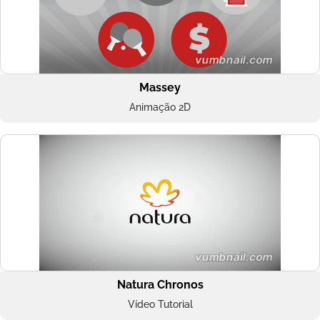
Massey
Animação 2D
Natura Chronos
Vídeo Tutorial