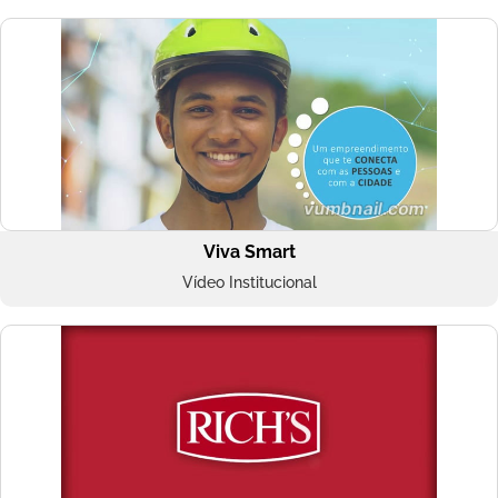
Viva Smart
Vídeo Institucional