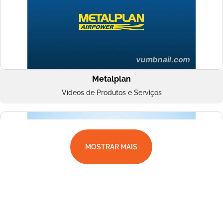
Metalplan
Vídeos de Produtos e Serviços
MOSTRAR MAIS
Superbac