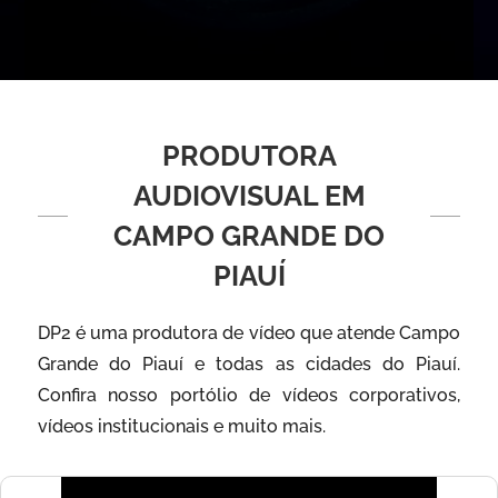
PRODUTORA
AUDIOVISUAL EM
CAMPO GRANDE DO
PIAUÍ
DP2 é uma produtora de vídeo que atende Campo
Grande do Piauí e todas as cidades do Piauí.
Confira nosso portólio de vídeos corporativos,
vídeos institucionais e muito mais.