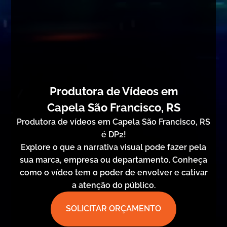
Produtora de Vídeos em
Capela São Francisco, RS
Produtora de vídeos em Capela São Francisco, RS
é DP2!
Explore o que a narrativa visual pode fazer pela
sua marca, empresa ou departamento. Conheça
como o vídeo tem o poder de envolver e cativar
a atenção do público.
SOLICITAR ORÇAMENTO