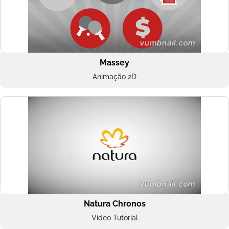
Massey
Animação 2D
Natura Chronos
Vídeo Tutorial