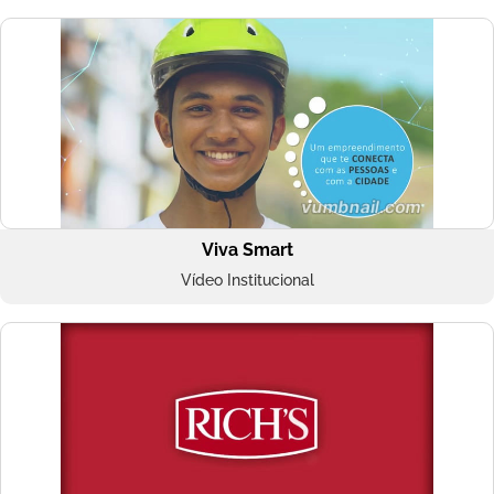
Viva Smart
Vídeo Institucional