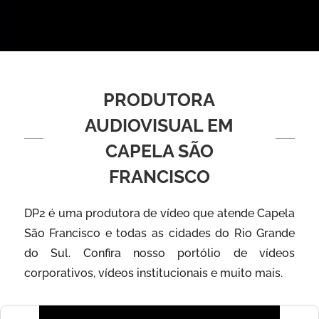
PRODUTORA
AUDIOVISUAL EM
CAPELA SÃO
FRANCISCO
DP2 é uma produtora de vídeo que atende Capela
São Francisco e todas as cidades do Rio Grande
do Sul. Confira nosso portólio de vídeos
corporativos, vídeos institucionais e muito mais.