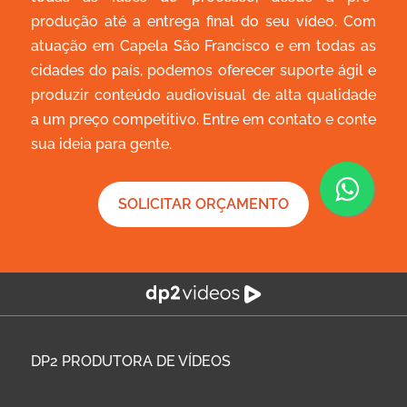
produção até a entrega final do seu vídeo. Com
atuação em Capela São Francisco e em todas as
cidades do país, podemos oferecer suporte ágil e
produzir conteúdo audiovisual de alta qualidade
a um preço competitivo. Entre em contato e conte
sua ideia para gente.
SOLICITAR ORÇAMENTO
DP2
PRODUTORA DE VÍDEOS