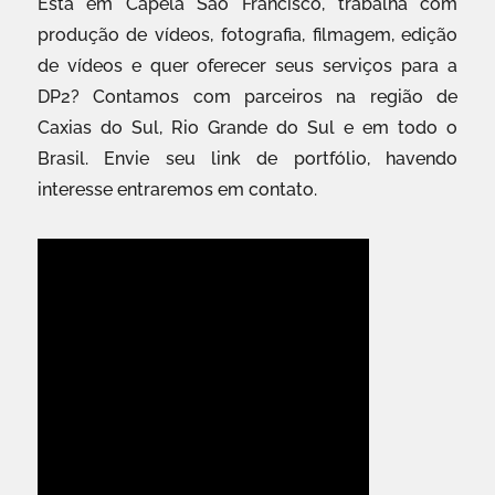
Está em Capela São Francisco, trabalha com
produção de vídeos, fotografia, filmagem, edição
de vídeos e quer oferecer seus serviços para a
DP2? Contamos com parceiros na região de
Caxias do Sul, Rio Grande do Sul e em todo o
Brasil. Envie seu link de portfólio, havendo
interesse entraremos em contato.