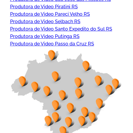
Produtora de Video Piratini RS
Produtora de Video Pareci Velho RS
Produtora de Video Selbach RS
Produtora de Video Santo Expedito do Sul RS
Produtora de Video Putinga RS
Produtora de Video Passo da Cruz RS