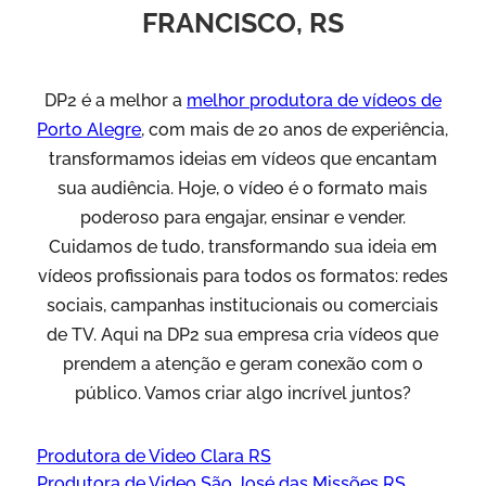
FRANCISCO, RS
DP2 é a melhor a
melhor produtora de vídeos de
Porto Alegre
, com mais de 20 anos de experiência,
transformamos ideias em vídeos que encantam
sua audiência. Hoje, o vídeo é o formato mais
poderoso para engajar, ensinar e vender.
Cuidamos de tudo, transformando sua ideia em
vídeos profissionais para todos os formatos: redes
sociais, campanhas institucionais ou comerciais
de TV. Aqui na DP2 sua empresa cria vídeos que
prendem a atenção e geram conexão com o
público. Vamos criar algo incrível juntos?
Produtora de Video Clara RS
Produtora de Video São José das Missões RS