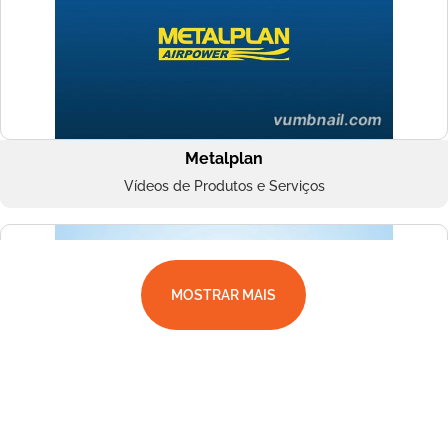
Metalplan
Vídeos de Produtos e Serviços
MOSTRAR MAIS
Superbac