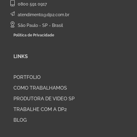
0800 591 0917
atendimento@dp2.com.br
São Paulo - SP - Brasil
Política de Privacidade
LINKS
PORTFOLIO
COMO TRABALHAMOS
PRODUTORA DE VIDEO SP
TRABALHE COM A DP2
BLOG