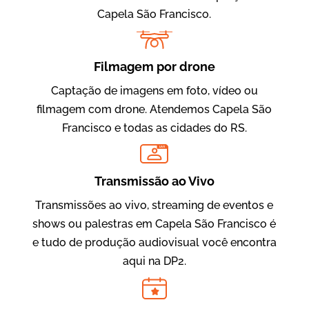
Capela São Francisco.
Filmagem por drone
Captação de imagens em foto, vídeo ou
filmagem com drone. Atendemos Capela São
Francisco e todas as cidades do RS.
Evolucional
LIVE
Vídeos para Treinamentos
Transmissão ao Vivo
Transmissões ao vivo, streaming de eventos e
shows ou palestras em Capela São Francisco é
e tudo de produção audiovisual você encontra
aqui na DP2.