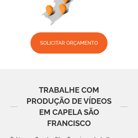
SOLICITAR ORÇAMENTO
TRABALHE COM
PRODUÇÃO DE VÍDEOS
EM CAPELA SÃO
FRANCISCO