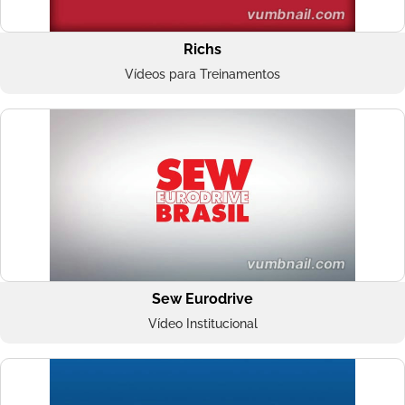
Richs
Vídeos para Treinamentos
Sew Eurodrive
Vídeo Institucional