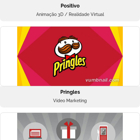
Positivo
Animação 3D / Realidade Virtual
Pringles
Vídeo Marketing