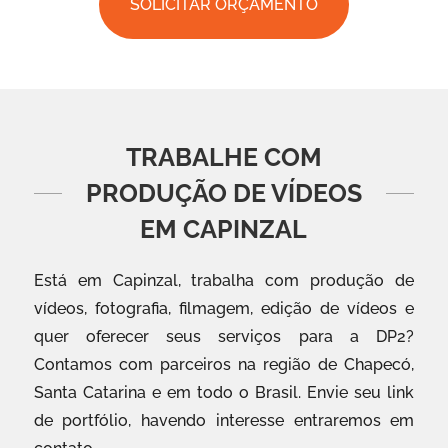
SOLICITAR ORÇAMENTO
TRABALHE COM
PRODUÇÃO DE VÍDEOS
EM CAPINZAL
Está em Capinzal, trabalha com produção de
vídeos, fotografia, filmagem, edição de vídeos e
quer oferecer seus serviços para a DP2?
Contamos com parceiros na região de Chapecó,
Santa Catarina e em todo o Brasil. Envie seu link
de portfólio, havendo interesse entraremos em