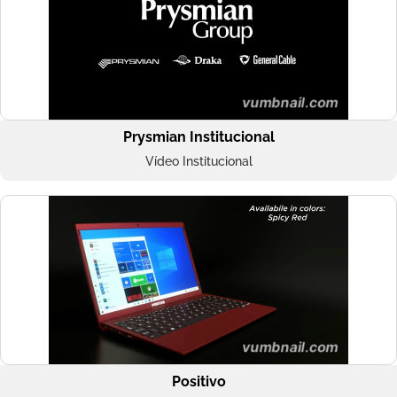
Prysmian Institucional
Vídeo Institucional
Positivo