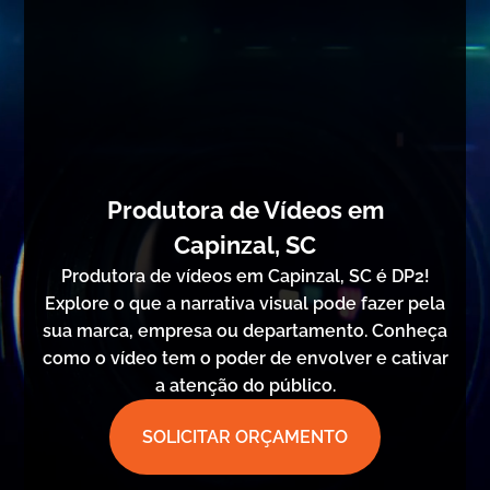
Produtora de Vídeos em
Capinzal, SC
Produtora de vídeos em Capinzal, SC é DP2!
Explore o que a narrativa visual pode fazer pela
sua marca, empresa ou departamento. Conheça
como o vídeo tem o poder de envolver e cativar
a atenção do público.
SOLICITAR ORÇAMENTO