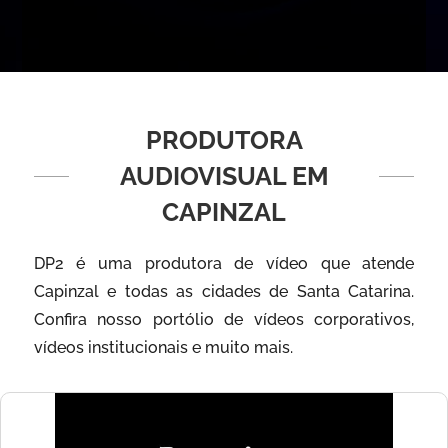
PRODUTORA
AUDIOVISUAL EM
CAPINZAL
DP2 é uma produtora de vídeo que atende
Capinzal e todas as cidades de Santa Catarina.
Confira nosso portólio de vídeos corporativos,
vídeos institucionais e muito mais.