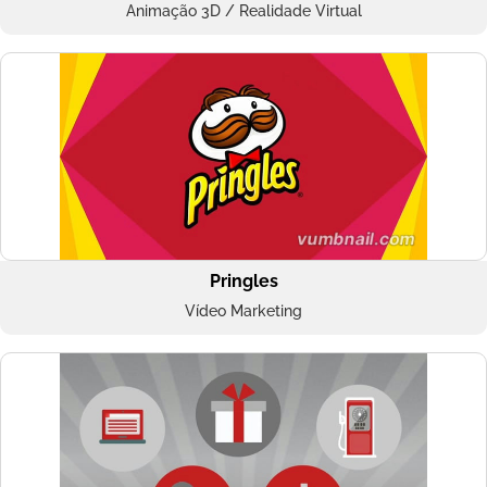
Animação 3D / Realidade Virtual
Pringles
Vídeo Marketing