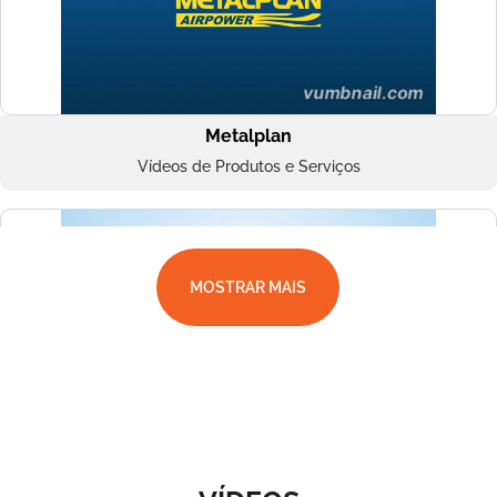
Metalplan
Vídeos de Produtos e Serviços
MOSTRAR MAIS
Superbac
Vídeos de Produtos e Serviços