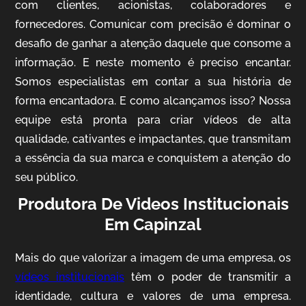
com clientes, acionistas, colaboradores e
fornecedores. Comunicar com precisão é dominar o
desafio de ganhar a atenção daquele que consome a
IQVIA
informação. E neste momento é preciso encantar.
Somos especialistas em contar a sua história de
Cobertura de Eventos
forma encantadora. E como alcançamos isso? Nossa
equipe está pronta para criar vídeos de alta
qualidade, cativantes e impactantes, que transmitam
a essência da sua marca e conquistem a atenção do
seu público.
Produtora De Videos Institucionais
Em Capinzal
Mosaic
Mais do que valorizar a imagem de uma empresa, os
Vídeo Case
vídeos institucionais
têm o poder de transmitir a
identidade, cultura e valores de uma empresa.