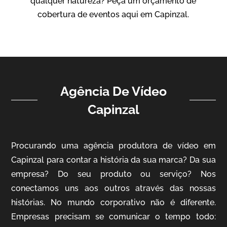
qualquer natureza? Peça um orçamento de
Vídeo Institucional
cobertura de eventos aqui em Capinzal.
Agência De Vídeo
Capinzal
ampri
Procurando uma agência produtora de vídeo em
Vídeo Institucional
Capinzal para contar a história da sua marca? Da sua
empresa? Do seu produto ou serviço? Nos
conectamos uns aos outros através das nossas
histórias. No mundo corporativo não é diferente.
Empresas precisam se comunicar o tempo todo: