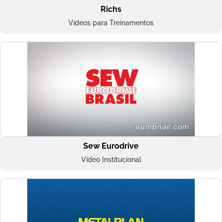
Richs
Vídeos para Treinamentos
Sew Eurodrive
Vídeo Institucional