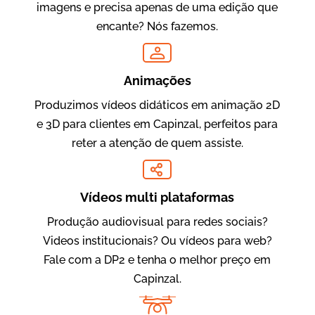
imagens e precisa apenas de uma edição que
encante? Nós fazemos.
Oftalmocare
Vídeo Institucional
Animações
Produzimos vídeos didáticos em animação 2D
e 3D para clientes em Capinzal, perfeitos para
reter a atenção de quem assiste.
Vídeos multi plataformas
Produção audiovisual para redes sociais?
Amigo Edu
Videos institucionais? Ou vídeos para web?
Vídeos Publicitários
Fale com a DP2 e tenha o melhor preço em
Capinzal.