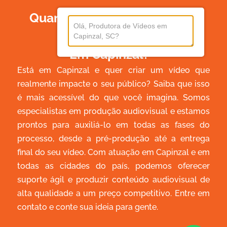
Quanto Custa Produzir Um
Vídeo
Em Capinzal?
Está em Capinzal e quer criar um vídeo que
realmente impacte o seu público? Saiba que isso
é mais acessível do que você imagina. Somos
especialistas em produção audiovisual e estamos
prontos para auxiliá-lo em todas as fases do
processo, desde a pré-produção até a entrega
final do seu vídeo. Com atuação em Capinzal e em
todas as cidades do país, podemos oferecer
suporte ágil e produzir conteúdo audiovisual de
alta qualidade a um preço competitivo. Entre em
contato e conte sua ideia para gente.