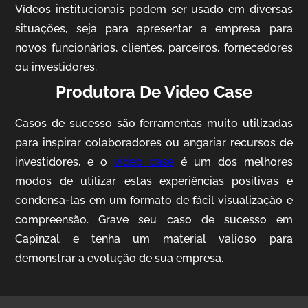
Vídeos institucionais podem ser usado em diversas
situações, seja para apresentar a empresa para
novos funcionários, clientes, parceiros, fornecedores
ou investidores.
Produtora De Video Case
Casos de sucesso são ferramentas muito utilizadas
AgriBrasil
para inspirar colaboradores ou angariar recursos de
Vídeo Institucional
investidores, e o
video case
é um dos melhores
modos de utilizar estas experiências positivas e
condensa-las em um formato de fácil visualização e
compreensão. Grave seu caso de sucesso em
Capinzal e tenha um material valioso para
demonstrar a evolução de sua empresa.