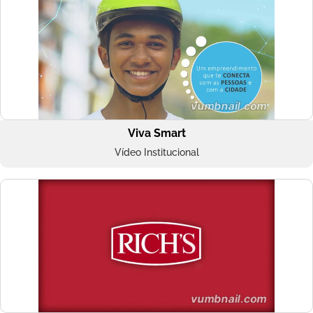
Viva Smart
Vídeo Institucional