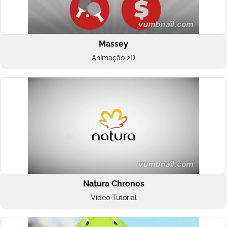
Massey
Animação 2D
Natura Chronos
Vídeo Tutorial