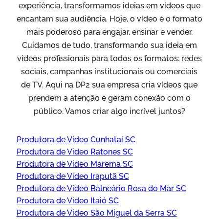
experiência, transformamos ideias em vídeos que
encantam sua audiência. Hoje, o vídeo é o formato
mais poderoso para engajar, ensinar e vender.
Cuidamos de tudo, transformando sua ideia em
vídeos profissionais para todos os formatos: redes
sociais, campanhas institucionais ou comerciais
de TV. Aqui na DP2 sua empresa cria vídeos que
prendem a atenção e geram conexão com o
público. Vamos criar algo incrível juntos?
Produtora de Video Cunhataí SC
Produtora de Video Ratones SC
Produtora de Video Marema SC
Produtora de Video Iraputã SC
Produtora de Video Balneário Rosa do Mar SC
Produtora de Video Itaió SC
Produtora de Video São Miguel da Serra SC