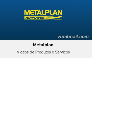
Metalplan
Vídeos de Produtos e Serviços
Oftalmocare