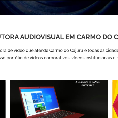
TORA AUDIOVISUAL EM CARMO DO 
ra de vídeo que atende Carmo do Cajuru e todas as cidade
sso portólio de vídeos corporativos, vídeos institucionais e 