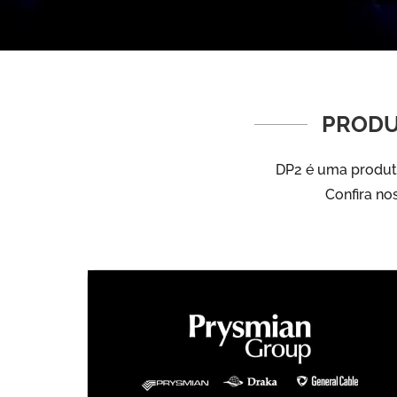
PRODU
DP2 é uma produto
Confira no