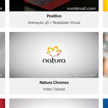
Positivo
Animação 3D / Realidade Virtual
Natura Chronos
Vídeo Tutorial