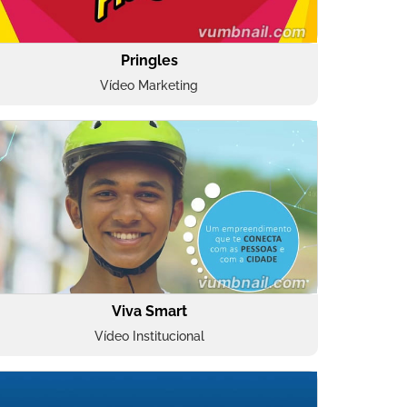
Pringles
Vídeo Marketing
Viva Smart
Vídeo Institucional