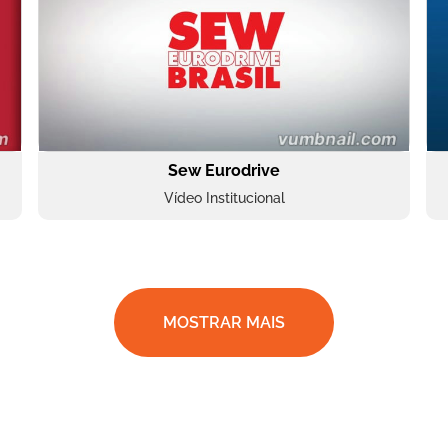
Sew Eurodrive
Vídeo Institucional
MOSTRAR MAIS
BRF Parceiros