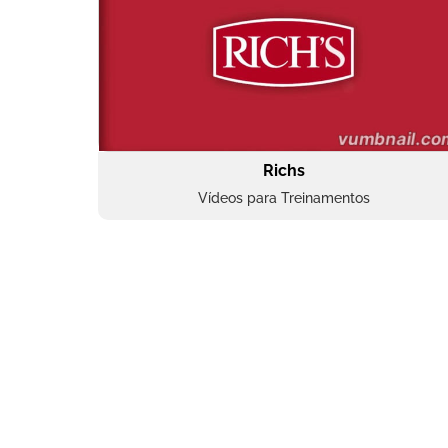
Richs
Vídeos para Treinamentos
Superbac