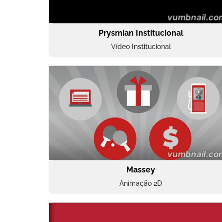
Prysmian Institucional
Vídeo Institucional
Massey
Animação 2D