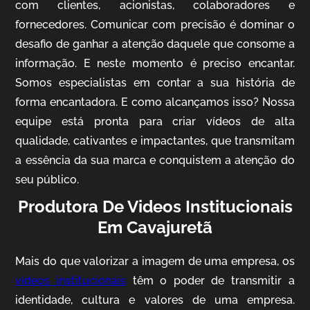
com clientes, acionistas, colaboradores e
fornecedores. Comunicar com precisão é dominar o
desafio de ganhar a atenção daquele que consome a
IQVIA
informação. E neste momento é preciso encantar.
Somos especialistas em contar a sua história de
Cobertura de Eventos
forma encantadora. E como alcançamos isso? Nossa
equipe está pronta para criar vídeos de alta
qualidade, cativantes e impactantes, que transmitam
a essência da sua marca e conquistem a atenção do
seu público.
Produtora De Videos Institucionais
Em Cavajuretã
Mosaic
Mais do que valorizar a imagem de uma empresa, os
Vídeo Case
vídeos institucionais
têm o poder de transmitir a
identidade, cultura e valores de uma empresa.