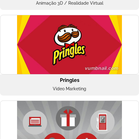
Animação 3D / Realidade Virtual
Pringles
Vídeo Marketing