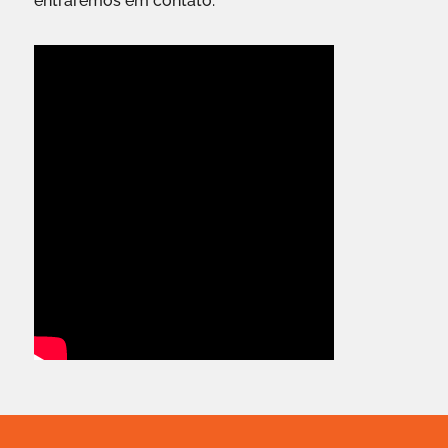
entraremos em contato.