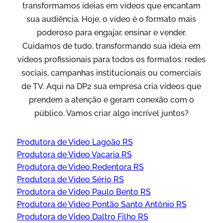
transformamos ideias em vídeos que encantam
sua audiência. Hoje, o vídeo é o formato mais
poderoso para engajar, ensinar e vender.
Cuidamos de tudo, transformando sua ideia em
vídeos profissionais para todos os formatos: redes
sociais, campanhas institucionais ou comerciais
de TV. Aqui na DP2 sua empresa cria vídeos que
prendem a atenção e geram conexão com o
público. Vamos criar algo incrível juntos?
Produtora de Video Lagoão RS
Produtora de Video Vacaria RS
Produtora de Video Redentora RS
Produtora de Video Sério RS
Produtora de Video Paulo Bento RS
Produtora de Video Pontão Santo Antônio RS
Produtora de Video Daltro Filho RS