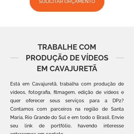
SOLICITAR ORÇAMENTO
TRABALHE COM
PRODUÇÃO DE VÍDEOS
EM CAVAJURETÃ
Está em Cavajuretã, trabalha com produção de
vídeos, fotografia, filmagem, edição de vídeos e
quer oferecer seus serviços para a DP2?
Contamos com parceiros na região de Santa
Maria, Rio Grande do Sul e em todo o Brasil. Envie
seu link de portfólio, havendo interesse