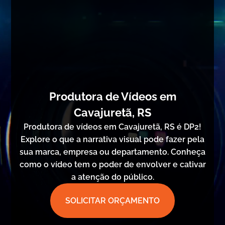
Produtora de Vídeos em
Cavajuretã, RS
Produtora de vídeos em Cavajuretã, RS é DP2!
Explore o que a narrativa visual pode fazer pela
sua marca, empresa ou departamento. Conheça
como o vídeo tem o poder de envolver e cativar
a atenção do público.
SOLICITAR ORÇAMENTO