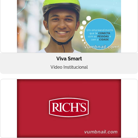
Viva Smart
Vídeo Institucional