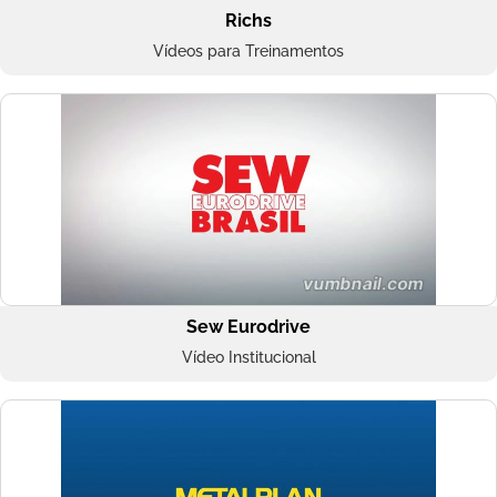
Richs
Vídeos para Treinamentos
Sew Eurodrive
Vídeo Institucional