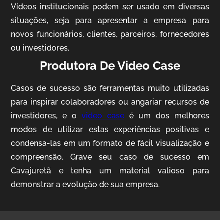
Vídeos institucionais podem ser usado em diversas
situações, seja para apresentar a empresa para
novos funcionários, clientes, parceiros, fornecedores
ou investidores.
Produtora De Video Case
Casos de sucesso são ferramentas muito utilizadas
AgriBrasil
para inspirar colaboradores ou angariar recursos de
Vídeo Institucional
investidores, e o
video case
é um dos melhores
modos de utilizar estas experiências positivas e
condensa-las em um formato de fácil visualização e
compreensão. Grave seu caso de sucesso em
Cavajuretã e tenha um material valioso para
demonstrar a evolução de sua empresa.