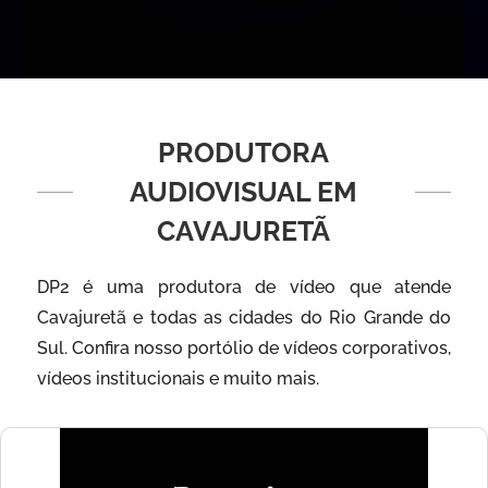
PRODUTORA
AUDIOVISUAL EM
CAVAJURETÃ
DP2 é uma produtora de vídeo que atende
Cavajuretã e todas as cidades do Rio Grande do
Sul. Confira nosso portólio de vídeos corporativos,
vídeos institucionais e muito mais.