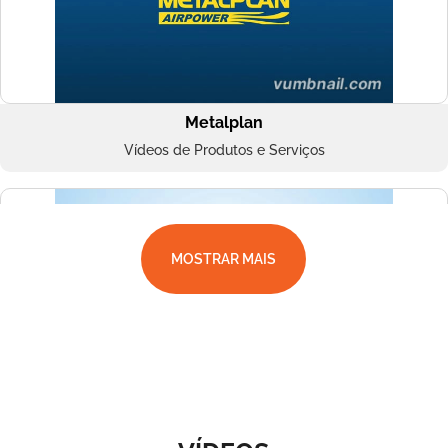
Metalplan
Vídeos de Produtos e Serviços
MOSTRAR MAIS
Superbac
Vídeos de Produtos e Serviços