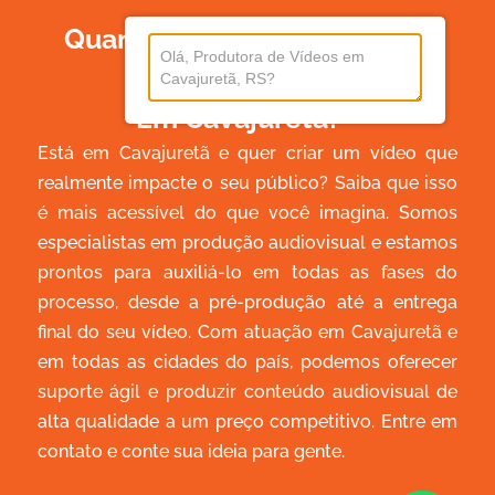
Quanto Custa Produzir Um
Vídeo
Em Cavajuretã?
Está em Cavajuretã e quer criar um vídeo que
realmente impacte o seu público? Saiba que isso
é mais acessível do que você imagina. Somos
especialistas em produção audiovisual e estamos
prontos para auxiliá-lo em todas as fases do
processo, desde a pré-produção até a entrega
final do seu vídeo. Com atuação em Cavajuretã e
em todas as cidades do país, podemos oferecer
suporte ágil e produzir conteúdo audiovisual de
alta qualidade a um preço competitivo. Entre em
contato e conte sua ideia para gente.