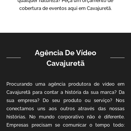
qualquer natureza? Peça um orçamento de
Vídeo Institucional
cobertura de eventos aqui em Cavajuretã.
Agência De Vídeo
Cavajuretã
ampri
Procurando uma agência produtora de vídeo em
Vídeo Institucional
Cavajuretã para contar a história da sua marca? Da
sua empresa? Do seu produto ou serviço? Nos
conectamos uns aos outros através das nossas
histórias. No mundo corporativo não é diferente.
Empresas precisam se comunicar o tempo todo: