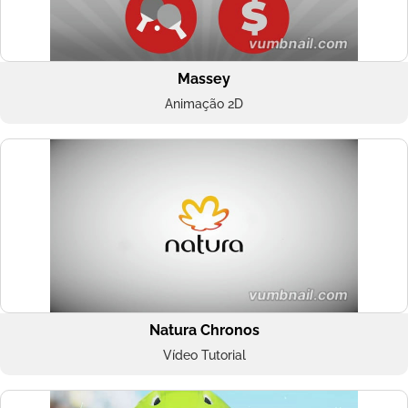
Massey
Animação 2D
Natura Chronos
Vídeo Tutorial