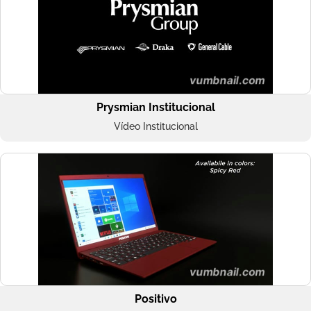
Prysmian Institucional
Vídeo Institucional
Positivo