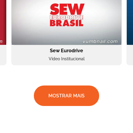
Sew Eurodrive
Vídeo Institucional
MOSTRAR MAIS
BRF Parceiros