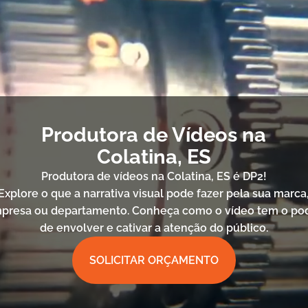
Produtora de Vídeos na
Colatina, ES
Produtora de vídeos na Colatina, ES é DP2!
Explore o que a narrativa visual pode fazer pela sua marca
presa ou departamento. Conheça como o vídeo tem o po
de envolver e cativar a atenção do público.
SOLICITAR ORÇAMENTO