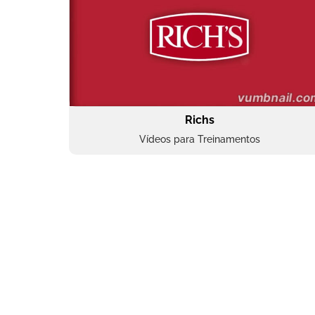
Richs
Vídeos para Treinamentos
Superbac