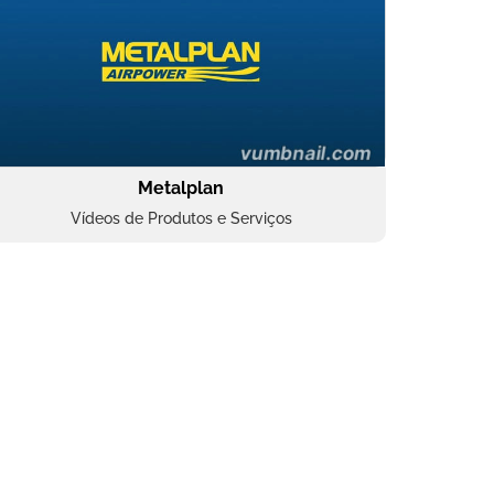
Metalplan
Vídeos de Produtos e Serviços
Oftalmocare