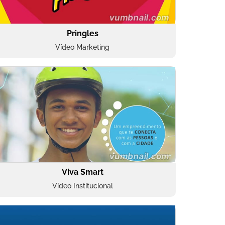
Pringles
Vídeo Marketing
Viva Smart
Vídeo Institucional