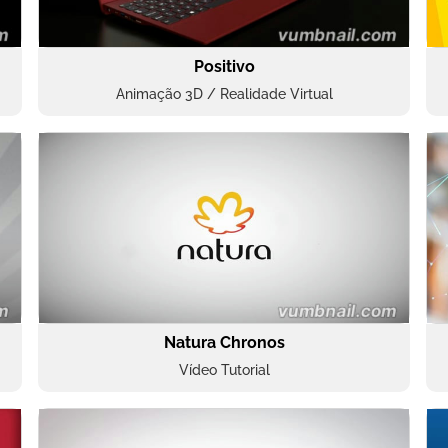
Positivo
Animação 3D / Realidade Virtual
Natura Chronos
Vídeo Tutorial