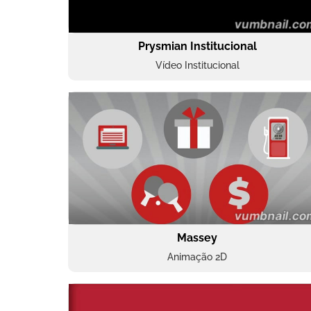
Prysmian Institucional
Vídeo Institucional
Massey
Animação 2D