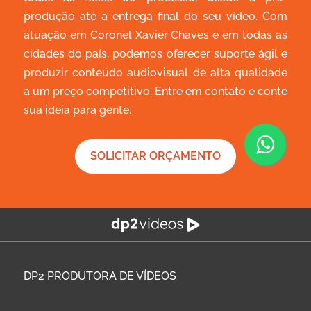
produção até a entrega final do seu vídeo. Com
atuação em Coronel Xavier Chaves e em todas as
cidades do país, podemos oferecer suporte ágil e
produzir conteúdo audiovisual de alta qualidade
a um preço competitivo. Entre em contato e conte
sua ideia para gente.
SOLICITAR ORÇAMENTO
DP2
PRODUTORA DE VÍDEOS