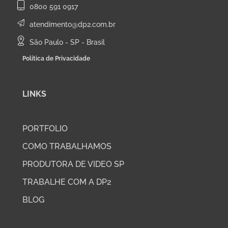
0800 591 0917
atendimento@dp2.com.br
São Paulo - SP - Brasil
Política de Privacidade
LINKS
PORTFOLIO
COMO TRABALHAMOS
PRODUTORA DE VIDEO SP
TRABALHE COM A DP2
BLOG