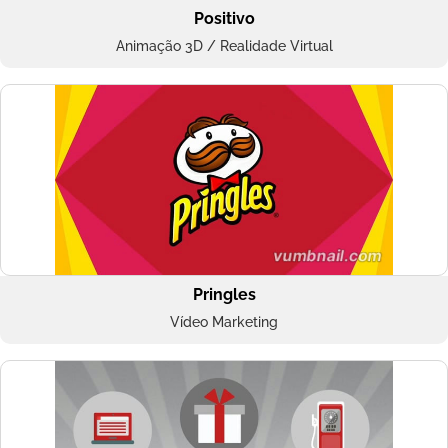
Positivo
Animação 3D / Realidade Virtual
Pringles
Vídeo Marketing