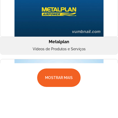
Metalplan
Vídeos de Produtos e Serviços
MOSTRAR MAIS
Superbac