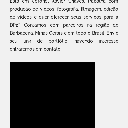
Está em Coronel Xavier Chaves, trabalha com
produção de vídeos, fotografia, filmagem, edição
de vídeos e quer oferecer seus serviços para a
DP2? Contamos com parceiros na região de
Barbacena, Minas Gerais e em todo o Brasil. Envie
seu link de portfólio, havendo interesse
entraremos em contato.