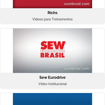
Richs
Vídeos para Treinamentos
Sew Eurodrive
Vídeo Institucional