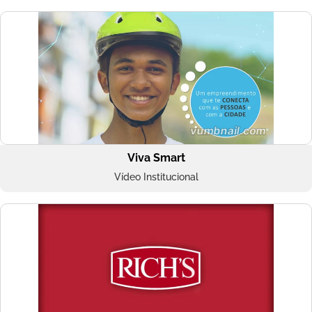
Viva Smart
Vídeo Institucional