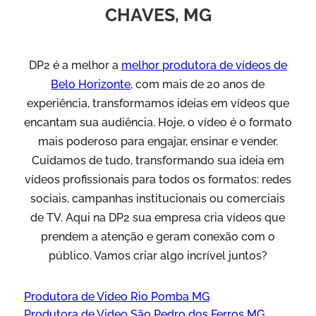
CHAVES, MG
DP2 é a melhor a
melhor produtora de vídeos de
Belo Horizonte
, com mais de 20 anos de
experiência, transformamos ideias em vídeos que
encantam sua audiência. Hoje, o vídeo é o formato
mais poderoso para engajar, ensinar e vender.
Cuidamos de tudo, transformando sua ideia em
vídeos profissionais para todos os formatos: redes
sociais, campanhas institucionais ou comerciais
de TV. Aqui na DP2 sua empresa cria vídeos que
prendem a atenção e geram conexão com o
público. Vamos criar algo incrível juntos?
Produtora de Video Rio Pomba MG
Produtora de Video São Pedro dos Ferros MG