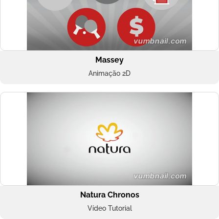
Massey
Animação 2D
Natura Chronos
Vídeo Tutorial