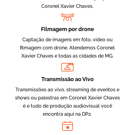
Coronel Xavier Chaves.
Filmagem por drone
Captação de imagens em foto, vídeo ou
filmagem com drone. Atendemos Coronel
Xavier Chaves e todas as cidades de MG.
Evolucional
LIVE
Vídeos para Treinamentos
Transmissão ao Vivo
Transmissões ao vivo, streaming de eventos e
shows ou palestras em Coronel Xavier Chaves
é e tudo de produção audiovisual você
encontra aqui na DP2.