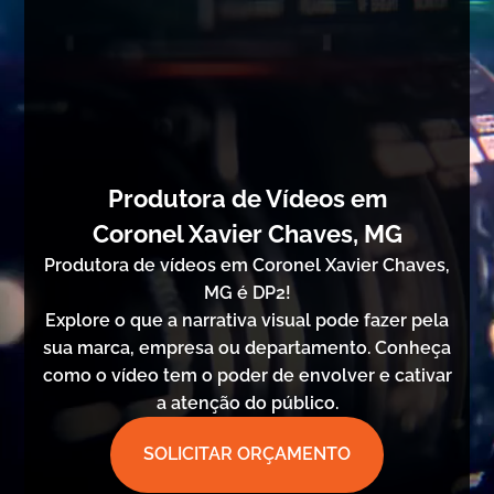
Produtora de Vídeos em
Coronel Xavier Chaves, MG
Produtora de vídeos em Coronel Xavier Chaves,
MG é DP2!
Explore o que a narrativa visual pode fazer pela
sua marca, empresa ou departamento. Conheça
como o vídeo tem o poder de envolver e cativar
a atenção do público.
SOLICITAR ORÇAMENTO