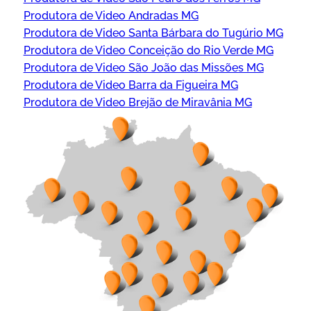
Produtora de Video Andradas MG
Produtora de Video Santa Bárbara do Tugúrio MG
Produtora de Video Conceição do Rio Verde MG
Produtora de Video São João das Missões MG
Produtora de Video Barra da Figueira MG
Produtora de Video Brejão de Miravânia MG