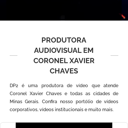
PRODUTORA
AUDIOVISUAL EM
CORONEL XAVIER
CHAVES
DP2 é uma produtora de vídeo que atende
Coronel Xavier Chaves e todas as cidades de
Minas Gerais. Confira nosso portólio de vídeos
corporativos, vídeos institucionais e muito mais.