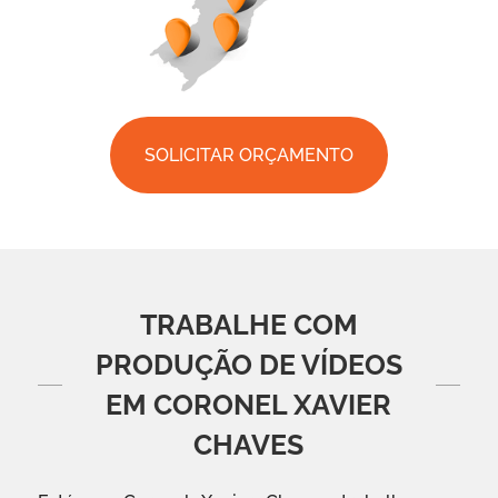
SOLICITAR ORÇAMENTO
TRABALHE COM
PRODUÇÃO DE VÍDEOS
EM CORONEL XAVIER
CHAVES