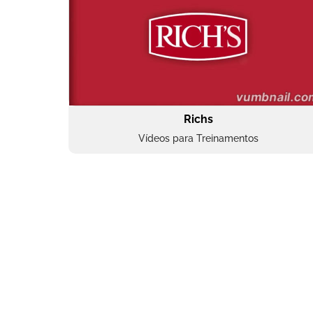
Richs
Vídeos para Treinamentos
Superbac