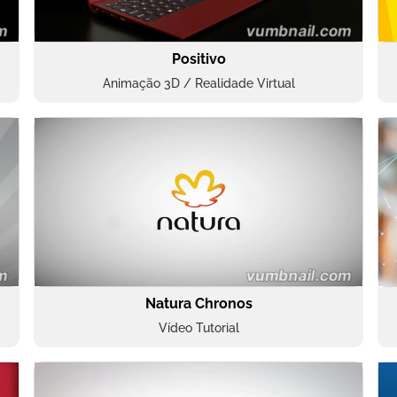
Positivo
Animação 3D / Realidade Virtual
Natura Chronos
Vídeo Tutorial