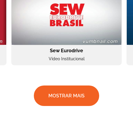
Sew Eurodrive
Vídeo Institucional
MOSTRAR MAIS
BRF Parceiros