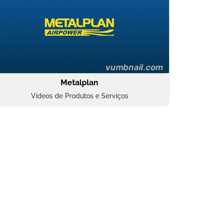
Metalplan
Vídeos de Produtos e Serviços
Oftalmocare