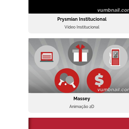
Prysmian Institucional
Vídeo Institucional
Massey
Animação 2D