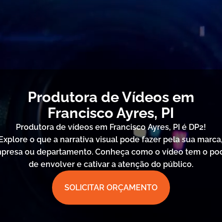
Produtora de Vídeos em
Francisco Ayres, PI
Produtora de vídeos em Francisco Ayres, PI é DP2!
Explore o que a narrativa visual pode fazer pela sua marca
presa ou departamento. Conheça como o vídeo tem o po
de envolver e cativar a atenção do público.
SOLICITAR ORÇAMENTO