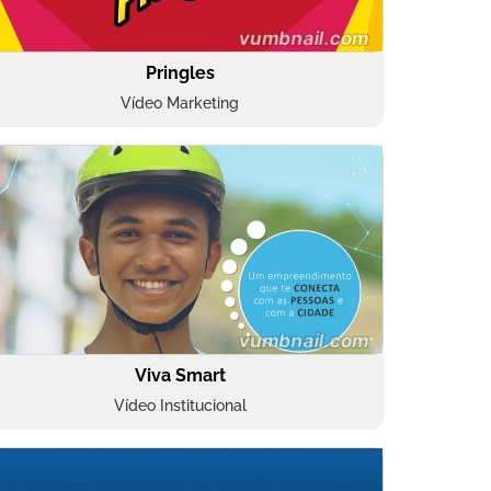
Pringles
Vídeo Marketing
Viva Smart
Vídeo Institucional