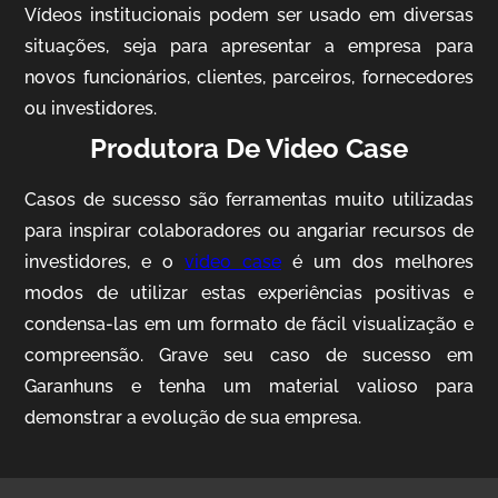
Vídeos institucionais podem ser usado em diversas
situações, seja para apresentar a empresa para
novos funcionários, clientes, parceiros, fornecedores
ou investidores.
Produtora De Video Case
Casos de sucesso são ferramentas muito utilizadas
AgriBrasil
para inspirar colaboradores ou angariar recursos de
Vídeo Institucional
investidores, e o
video case
é um dos melhores
modos de utilizar estas experiências positivas e
condensa-las em um formato de fácil visualização e
compreensão. Grave seu caso de sucesso em
Garanhuns e tenha um material valioso para
demonstrar a evolução de sua empresa.