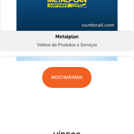
Metalplan
Vídeos de Produtos e Serviços
MOSTRAR MAIS
Superbac
Vídeos de Produtos e Serviços