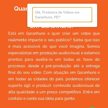
Quanto Custa Produzir Um
Vídeo
Em Garanhuns?
Está em Garanhuns e quer criar um vídeo que
realmente impacte o seu público? Saiba que isso
é mais acessível do que você imagina. Somos
especialistas em produção audiovisual e estamos
prontos para auxiliá-lo em todas as fases do
processo, desde a pré-produção até a entrega
final do seu vídeo. Com atuação em Garanhuns e
em todas as cidades do país, podemos oferecer
suporte ágil e produzir conteúdo audiovisual de
alta qualidade a um preço competitivo. Entre em
contato e conte sua ideia para gente.