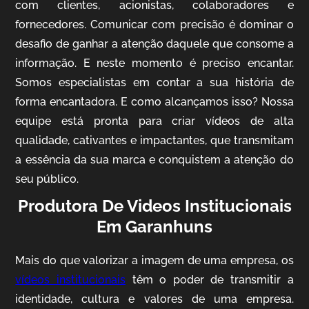
com clientes, acionistas, colaboradores e
fornecedores. Comunicar com precisão é dominar o
desafio de ganhar a atenção daquele que consome a
IQVIA
informação. E neste momento é preciso encantar.
Somos especialistas em contar a sua história de
Cobertura de Eventos
forma encantadora. E como alcançamos isso? Nossa
equipe está pronta para criar vídeos de alta
qualidade, cativantes e impactantes, que transmitam
a essência da sua marca e conquistem a atenção do
seu público.
Produtora De Videos Institucionais
Em Garanhuns
Mosaic
Mais do que valorizar a imagem de uma empresa, os
Vídeo Case
vídeos institucionais
têm o poder de transmitir a
identidade, cultura e valores de uma empresa.