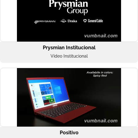
Prysmian Institucional
Vídeo Institucional
Positivo