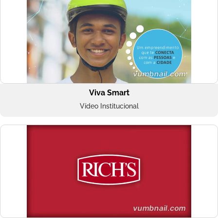
Viva Smart
Vídeo Institucional