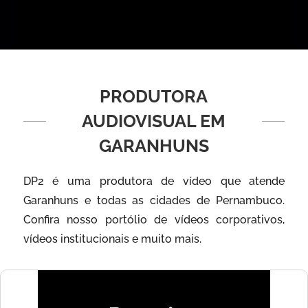
PRODUTORA
AUDIOVISUAL EM
GARANHUNS
DP2 é uma produtora de vídeo que atende
Garanhuns e todas as cidades de Pernambuco.
Confira nosso portólio de vídeos corporativos,
vídeos institucionais e muito mais.