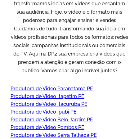
transformamos ideias em vídeos que encantam
sua audiência. Hoje, o vídeo é o formato mais
poderoso para engajar, ensinar e vender.
Cuidamos de tudo, transformando sua ideia em
vídeos profissionais para todos os formatos: redes
sociais, campanhas institucionais ou comerciais
de TV. Aqui na DP2 sua empresa cria vídeos que
prendem a atenção e geram conexão com o
público. Vamos criar algo incrível juntos?
Produtora de Video Paranatama PE
Produtora de Video Itapetim PE
Produtora de Video Itacuruba PE
Produtora de Video Ipubi PE
Produtora de Video Belo Jardim PE
Produtora de Video Pombos PE
Produtora de Video Serra Talhada PE