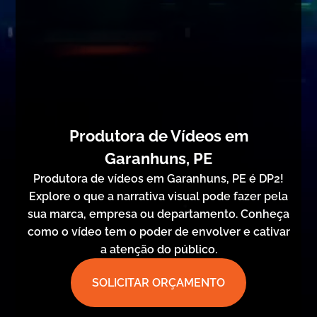
Produtora de Vídeos em
Garanhuns, PE
Produtora de vídeos em Garanhuns, PE é DP2!
Explore o que a narrativa visual pode fazer pela
sua marca, empresa ou departamento. Conheça
como o vídeo tem o poder de envolver e cativar
a atenção do público.
SOLICITAR ORÇAMENTO