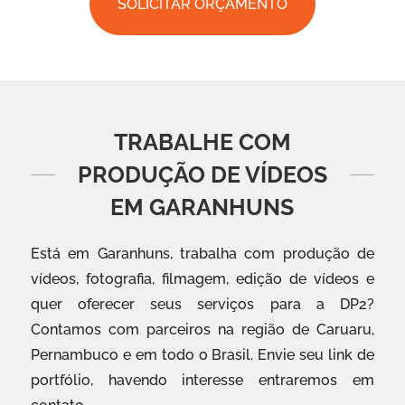
SOLICITAR ORÇAMENTO
TRABALHE COM
PRODUÇÃO DE VÍDEOS
EM GARANHUNS
Está em Garanhuns, trabalha com produção de
vídeos, fotografia, filmagem, edição de vídeos e
quer oferecer seus serviços para a DP2?
Contamos com parceiros na região de Caruaru,
Pernambuco e em todo o Brasil. Envie seu link de
portfólio, havendo interesse entraremos em