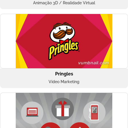
Animação 3D / Realidade Virtual
Pringles
Vídeo Marketing