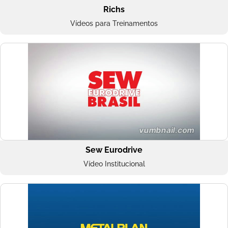
Richs
Vídeos para Treinamentos
Sew Eurodrive
Vídeo Institucional