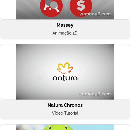
Massey
Animação 2D
Natura Chronos
Vídeo Tutorial