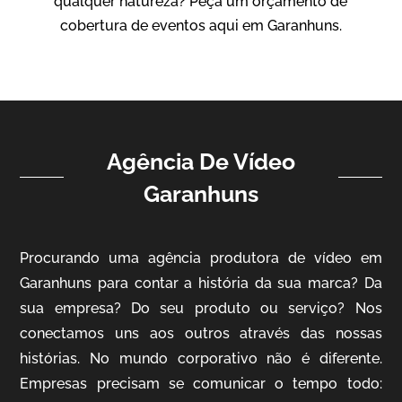
qualquer natureza? Peça um orçamento de
Vídeo Institucional
cobertura de eventos aqui em Garanhuns.
Agência De Vídeo
Garanhuns
ampri
Procurando uma agência produtora de vídeo em
Vídeo Institucional
Garanhuns para contar a história da sua marca? Da
sua empresa? Do seu produto ou serviço? Nos
conectamos uns aos outros através das nossas
histórias. No mundo corporativo não é diferente.
Empresas precisam se comunicar o tempo todo: