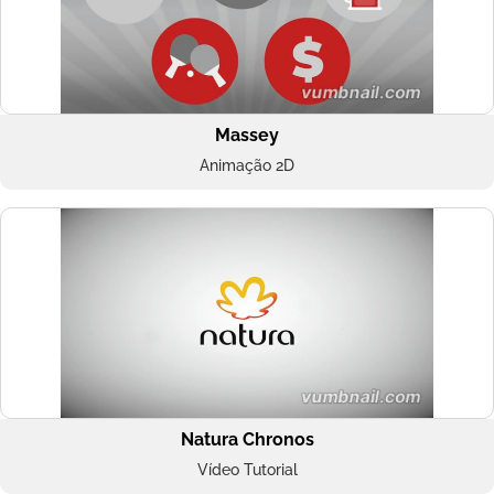
Massey
Animação 2D
Natura Chronos
Vídeo Tutorial