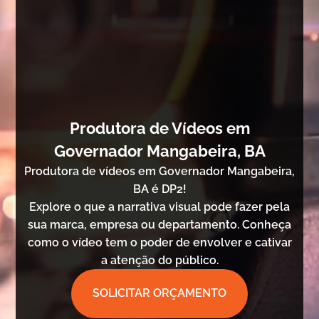
Produtora de Vídeos em
Governador Mangabeira, BA
Produtora de vídeos em Governador Mangabeira,
BA é DP2!
Explore o que a narrativa visual pode fazer pela
sua marca, empresa ou departamento. Conheça
como o vídeo tem o poder de envolver e cativar
a atenção do público.
SOLICITAR ORÇAMENTO