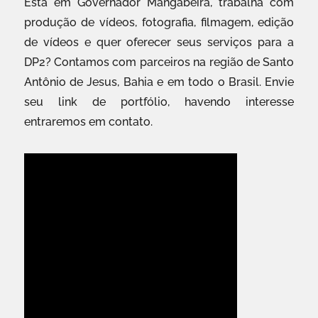
Está em Governador Mangabeira, trabalha com
produção de vídeos, fotografia, filmagem, edição
de vídeos e quer oferecer seus serviços para a
DP2? Contamos com parceiros na região de Santo
Antônio de Jesus, Bahia e em todo o Brasil. Envie
seu link de portfólio, havendo interesse
entraremos em contato.