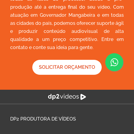
produção até a entrega final do seu vídeo. Com
atuação em Governador Mangabeira e em todas
as cidades do país, podemos oferecer suporte ágil
e produzir conteúdo audiovisual de alta
qualidade a um preço competitivo. Entre em
contato e conte sua ideia para gente.
SOLICITAR ORÇAMENTO
DP2
PRODUTORA DE VÍDEOS