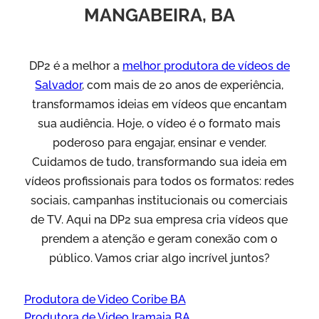
MANGABEIRA, BA
DP2 é a melhor a
melhor produtora de vídeos de
Salvador
, com mais de 20 anos de experiência,
transformamos ideias em vídeos que encantam
sua audiência. Hoje, o vídeo é o formato mais
poderoso para engajar, ensinar e vender.
Cuidamos de tudo, transformando sua ideia em
vídeos profissionais para todos os formatos: redes
sociais, campanhas institucionais ou comerciais
de TV. Aqui na DP2 sua empresa cria vídeos que
prendem a atenção e geram conexão com o
público. Vamos criar algo incrível juntos?
Produtora de Video Coribe BA
Produtora de Video Iramaia BA