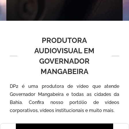
PRODUTORA
AUDIOVISUAL EM
GOVERNADOR
MANGABEIRA
DP2 é uma produtora de vídeo que atende
Governador Mangabeira e todas as cidades da
Bahia. Confira nosso portólio de vídeos
corporativos, vídeos institucionais e muito mais.