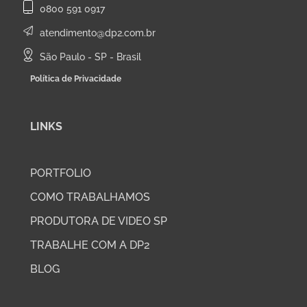
0800 591 0917
atendimento@dp2.com.br
São Paulo - SP - Brasil
Política de Privacidade
LINKS
PORTFOLIO
COMO TRABALHAMOS
PRODUTORA DE VIDEO SP
TRABALHE COM A DP2
BLOG