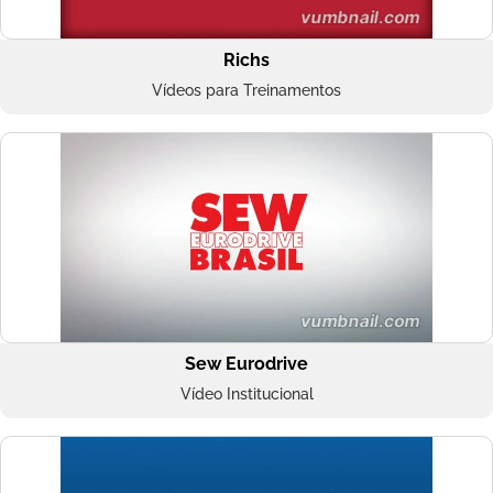
Richs
Vídeos para Treinamentos
Sew Eurodrive
Vídeo Institucional