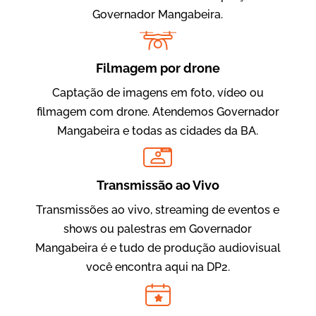
Governador Mangabeira.
Filmagem por drone
Captação de imagens em foto, vídeo ou
filmagem com drone. Atendemos Governador
Mangabeira e todas as cidades da BA.
Evolucional
LIVE
Vídeos para Treinamentos
Transmissão ao Vivo
Transmissões ao vivo, streaming de eventos e
shows ou palestras em Governador
Mangabeira é e tudo de produção audiovisual
você encontra aqui na DP2.