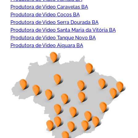
Produtora de Video Caravelas BA
Produtora de Video Cocos BA
Produtora de Video Serra Dourada BA
Produtora de Video Santa Maria da Vitória BA
Produtora de Video Tanque Novo BA
Produtora de Video Aiquara BA