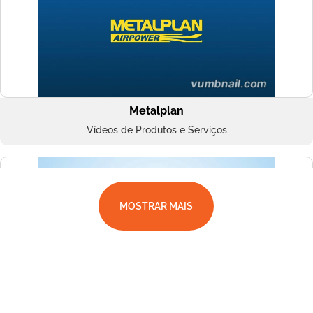
Metalplan
Vídeos de Produtos e Serviços
MOSTRAR MAIS
Superbac