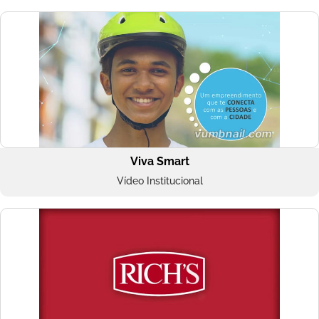
Viva Smart
Vídeo Institucional