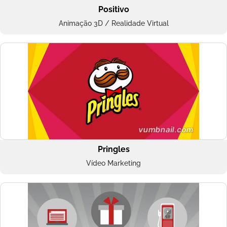
Positivo
Animação 3D / Realidade Virtual
Pringles
Vídeo Marketing