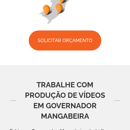
SOLICITAR ORÇAMENTO
TRABALHE COM
PRODUÇÃO DE VÍDEOS
EM GOVERNADOR
MANGABEIRA