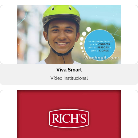
Viva Smart
Vídeo Institucional