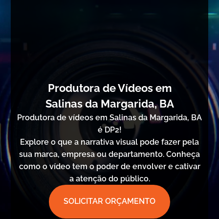
Produtora de Vídeos em
Salinas da Margarida, BA
Produtora de vídeos em Salinas da Margarida, BA
é DP2!
Explore o que a narrativa visual pode fazer pela
sua marca, empresa ou departamento. Conheça
como o vídeo tem o poder de envolver e cativar
a atenção do público.
SOLICITAR ORÇAMENTO