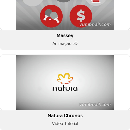
Massey
Animação 2D
Natura Chronos
Vídeo Tutorial