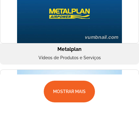
Metalplan
Vídeos de Produtos e Serviços
MOSTRAR MAIS
Superbac