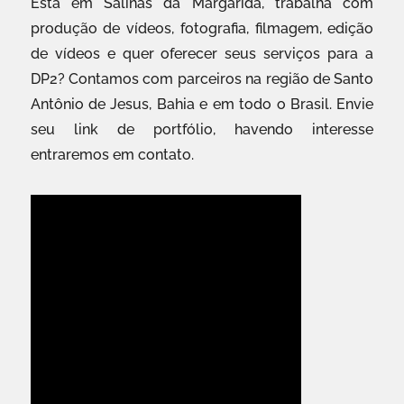
Está em Salinas da Margarida, trabalha com
produção de vídeos, fotografia, filmagem, edição
de vídeos e quer oferecer seus serviços para a
DP2? Contamos com parceiros na região de Santo
Antônio de Jesus, Bahia e em todo o Brasil. Envie
seu link de portfólio, havendo interesse
entraremos em contato.