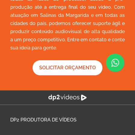
produção até a entrega final do seu vídeo. Com
atuação em Salinas da Margarida e em todas as
cidades do país, podemos oferecer suporte ágil e
produzir conteúdo audiovisual de alta qualidade
a um preço competitivo. Entre em contato e conte
sua ideia para gente.
SOLICITAR ORÇAMENTO
DP2
PRODUTORA DE VÍDEOS