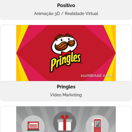
Positivo
Animação 3D / Realidade Virtual
Pringles
Vídeo Marketing