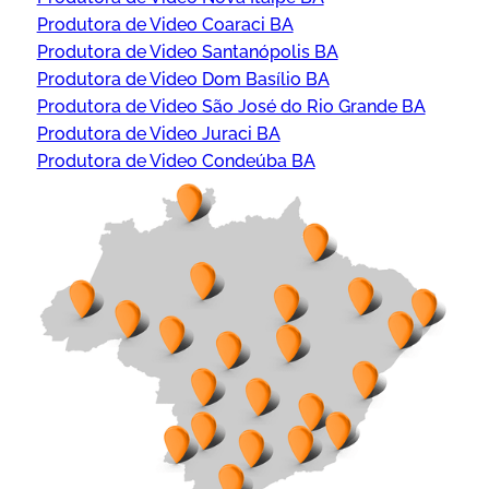
Produtora de Video Coaraci BA
Produtora de Video Santanópolis BA
Produtora de Video Dom Basílio BA
Produtora de Video São José do Rio Grande BA
Produtora de Video Juraci BA
Produtora de Video Condeúba BA