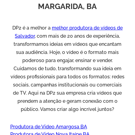
MARGARIDA, BA
DP2 é a melhor a
melhor produtora de vídeos de
Salvador
, com mais de 20 anos de experiência,
transformamos ideias em vídeos que encantam
sua audiência. Hoje, o vídeo é o formato mais
poderoso para engajar, ensinar e vender.
Cuidamos de tudo, transformando sua ideia em
vídeos profissionais para todos os formatos: redes
sociais, campanhas institucionais ou comerciais
de TV. Aqui na DP2 sua empresa cria vídeos que
prendem a atenção e geram conexão com o
público. Vamos criar algo incrível juntos?
Produtora de Video Amargosa BA
Produtora de Video Nova Itaípe BA