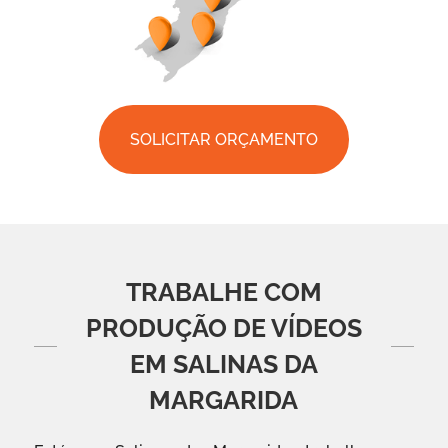
SOLICITAR ORÇAMENTO
TRABALHE COM
PRODUÇÃO DE VÍDEOS
EM SALINAS DA
MARGARIDA