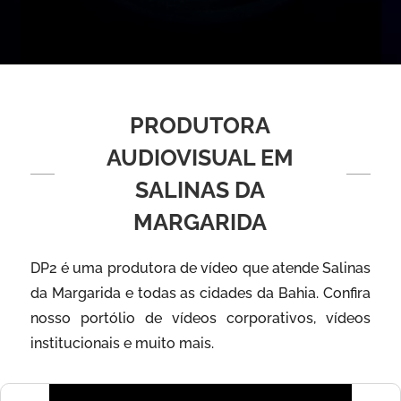
PRODUTORA
AUDIOVISUAL EM
SALINAS DA
MARGARIDA
DP2 é uma produtora de vídeo que atende Salinas
da Margarida e todas as cidades da Bahia. Confira
nosso portólio de vídeos corporativos, vídeos
institucionais e muito mais.