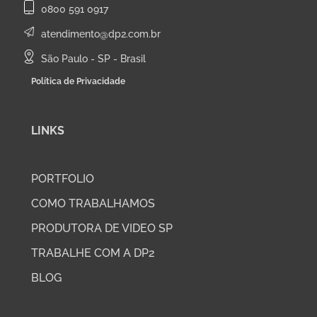
0800 591 0917
atendimento@dp2.com.br
São Paulo - SP - Brasil
Política de Privacidade
LINKS
PORTFOLIO
COMO TRABALHAMOS
PRODUTORA DE VIDEO SP
TRABALHE COM A DP2
BLOG