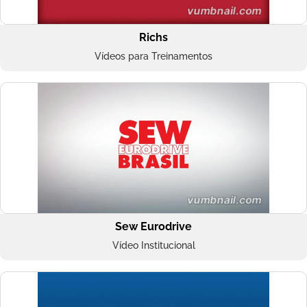
Richs
Vídeos para Treinamentos
Sew Eurodrive
Vídeo Institucional