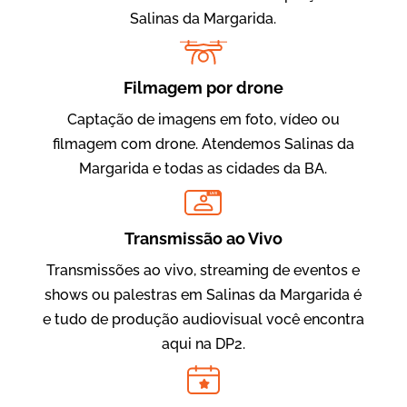
Salinas da Margarida.
Filmagem por drone
Captação de imagens em foto, vídeo ou
filmagem com drone. Atendemos Salinas da
Margarida e todas as cidades da BA.
Evolucional
LIVE
Vídeos para Treinamentos
Transmissão ao Vivo
Transmissões ao vivo, streaming de eventos e
shows ou palestras em Salinas da Margarida é
e tudo de produção audiovisual você encontra
aqui na DP2.