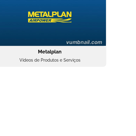
Metalplan
Vídeos de Produtos e Serviços
Oftalmocare