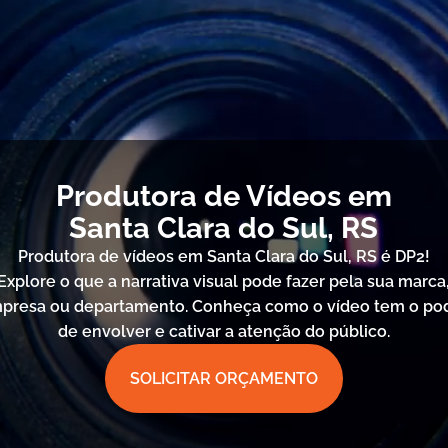
Produtora de Vídeos em
Santa Clara do Sul, RS
Produtora de vídeos em Santa Clara do Sul, RS é DP2!
Explore o que a narrativa visual pode fazer pela sua marca
presa ou departamento. Conheça como o vídeo tem o po
de envolver e cativar a atenção do público.
SOLICITAR ORÇAMENTO