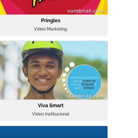
Pringles
Vídeo Marketing
Viva Smart
Vídeo Institucional