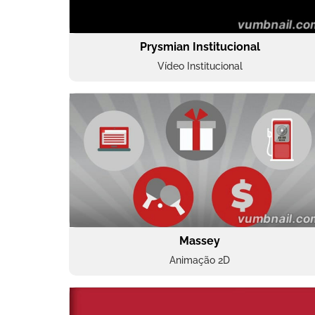
Prysmian Institucional
Vídeo Institucional
Massey
Animação 2D