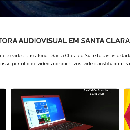
ORA AUDIOVISUAL EM SANTA CLARA
a de vídeo que atende Santa Clara do Sul e todas as cidad
nosso portólio de vídeos corporativos, vídeos institucionais