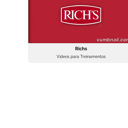
Richs
Vídeos para Treinamentos
Superbac