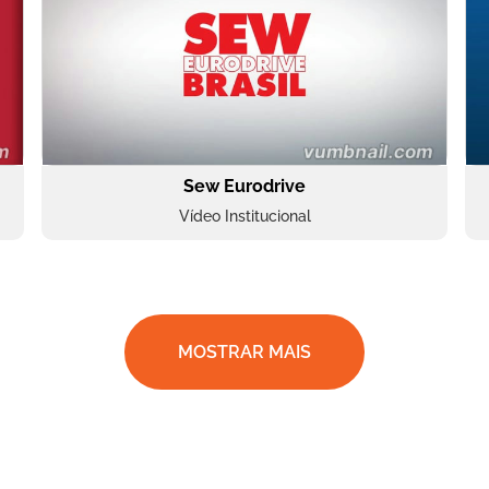
Sew Eurodrive
Vídeo Institucional
MOSTRAR MAIS
BRF Parceiros