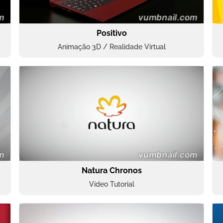
Positivo
Animação 3D / Realidade Virtual
Natura Chronos
Vídeo Tutorial