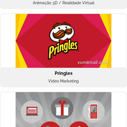
Animação 3D / Realidade Virtual
Pringles
Vídeo Marketing