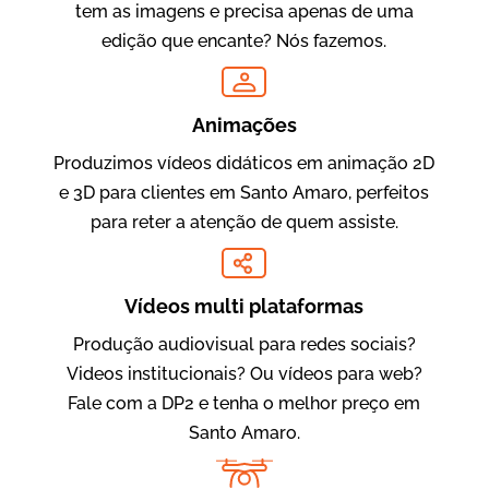
tem as imagens e precisa apenas de uma
edição que encante? Nós fazemos.
Oftalmocare
Vídeo Institucional
Animações
Produzimos vídeos didáticos em animação 2D
e 3D para clientes em Santo Amaro, perfeitos
para reter a atenção de quem assiste.
Vídeos multi plataformas
Produção audiovisual para redes sociais?
Amigo Edu
Videos institucionais? Ou vídeos para web?
Vídeos Publicitários
Fale com a DP2 e tenha o melhor preço em
Santo Amaro.