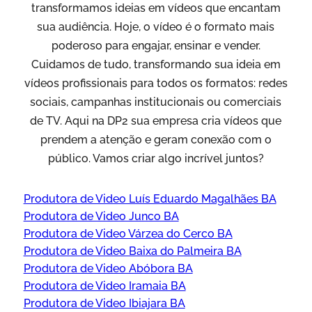
transformamos ideias em vídeos que encantam
sua audiência. Hoje, o vídeo é o formato mais
poderoso para engajar, ensinar e vender.
Cuidamos de tudo, transformando sua ideia em
vídeos profissionais para todos os formatos: redes
sociais, campanhas institucionais ou comerciais
de TV. Aqui na DP2 sua empresa cria vídeos que
prendem a atenção e geram conexão com o
público. Vamos criar algo incrível juntos?
Produtora de Video Luís Eduardo Magalhães BA
Produtora de Video Junco BA
Produtora de Video Várzea do Cerco BA
Produtora de Video Baixa do Palmeira BA
Produtora de Video Abóbora BA
Produtora de Video Iramaia BA
Produtora de Video Ibiajara BA