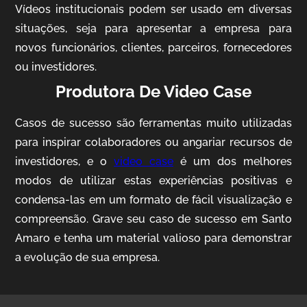
Vídeos institucionais podem ser usado em diversas
situações, seja para apresentar a empresa para
novos funcionários, clientes, parceiros, fornecedores
ou investidores.
Produtora De Video Case
Casos de sucesso são ferramentas muito utilizadas
AgriBrasil
para inspirar colaboradores ou angariar recursos de
Vídeo Institucional
investidores, e o
video case
é um dos melhores
modos de utilizar estas experiências positivas e
condensa-las em um formato de fácil visualização e
compreensão. Grave seu caso de sucesso em Santo
Amaro e tenha um material valioso para demonstrar
a evolução de sua empresa.