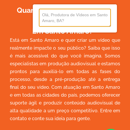
Quanto Custa Produzir Um
Vídeo
Em Santo Amaro?
Está em Santo Amaro e quer criar um vídeo que
realmente impacte o seu público? Saiba que isso
é mais acessível do que você imagina. Somos
especialistas em produção audiovisual e estamos
prontos para auxiliá-lo em todas as fases do
processo, desde a pré-produção até a entrega
final do seu vídeo. Com atuação em Santo Amaro
e em todas as cidades do país, podemos oferecer
suporte ágil e produzir conteúdo audiovisual de
alta qualidade a um preço competitivo. Entre em
contato e conte sua ideia para gente.