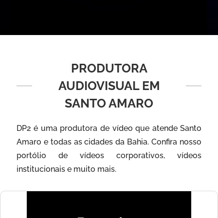
PRODUTORA
AUDIOVISUAL EM
SANTO AMARO
DP2 é uma produtora de vídeo que atende Santo
Amaro e todas as cidades da Bahia. Confira nosso
portólio de vídeos corporativos, vídeos
institucionais e muito mais.