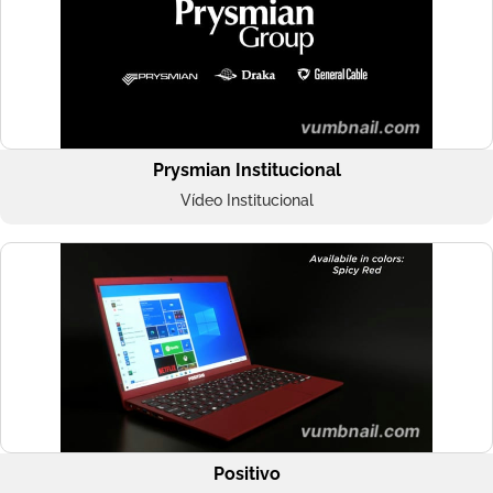
Prysmian Institucional
Vídeo Institucional
Positivo