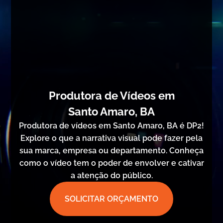
Produtora de Vídeos em
Santo Amaro, BA
Produtora de vídeos em Santo Amaro, BA é DP2!
Explore o que a narrativa visual pode fazer pela
sua marca, empresa ou departamento. Conheça
como o vídeo tem o poder de envolver e cativar
a atenção do público.
SOLICITAR ORÇAMENTO