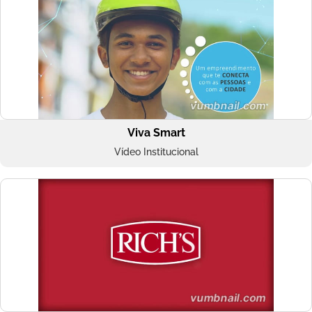
Viva Smart
Vídeo Institucional