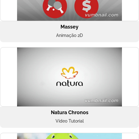
Massey
Animação 2D
Natura Chronos
Vídeo Tutorial