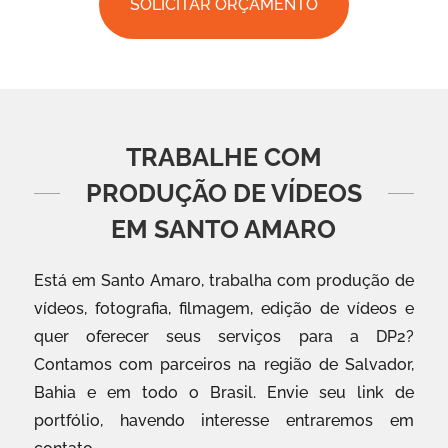
SOLICITAR ORÇAMENTO
TRABALHE COM
PRODUÇÃO DE VÍDEOS
EM SANTO AMARO
Está em Santo Amaro, trabalha com produção de
vídeos, fotografia, filmagem, edição de vídeos e
quer oferecer seus serviços para a DP2?
Contamos com parceiros na região de Salvador,
Bahia e em todo o Brasil. Envie seu link de
portfólio, havendo interesse entraremos em