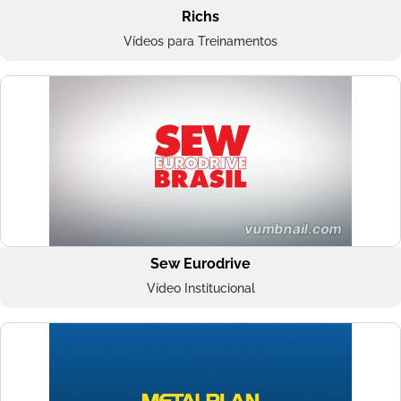
Richs
Vídeos para Treinamentos
Sew Eurodrive
Vídeo Institucional