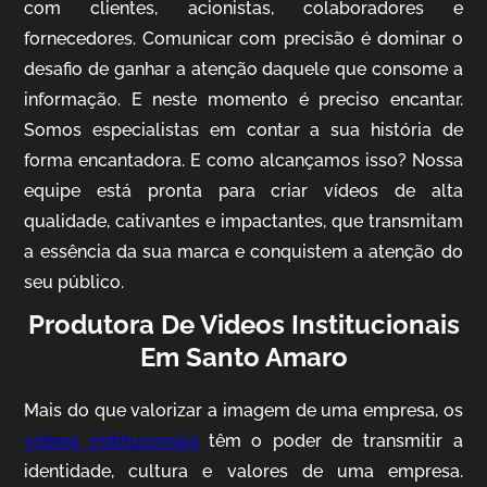
com clientes, acionistas, colaboradores e
fornecedores. Comunicar com precisão é dominar o
desafio de ganhar a atenção daquele que consome a
IQVIA
informação. E neste momento é preciso encantar.
Somos especialistas em contar a sua história de
Cobertura de Eventos
forma encantadora. E como alcançamos isso? Nossa
equipe está pronta para criar vídeos de alta
qualidade, cativantes e impactantes, que transmitam
a essência da sua marca e conquistem a atenção do
seu público.
Produtora De Videos Institucionais
Em Santo Amaro
Mosaic
Mais do que valorizar a imagem de uma empresa, os
Vídeo Case
vídeos institucionais
têm o poder de transmitir a
identidade, cultura e valores de uma empresa.