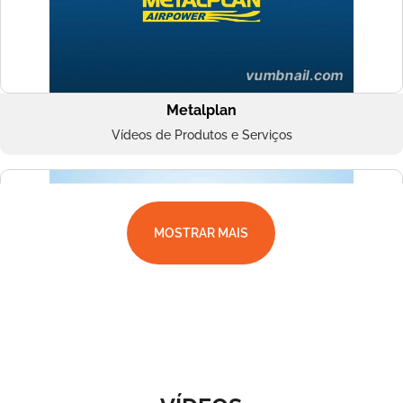
Metalplan
Vídeos de Produtos e Serviços
MOSTRAR MAIS
Superbac
Vídeos de Produtos e Serviços