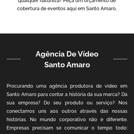
qualquer natureza? Peça um orçamento de
Vídeo Institucional
cobertura de eventos aqui em Santo Amaro.
Agência De Vídeo
Santo Amaro
ampri
Procurando uma agência produtora de vídeo em
Vídeo Institucional
Santo Amaro para contar a história da sua marca? Da
sua empresa? Do seu produto ou serviço? Nos
conectamos uns aos outros através das nossas
histórias. No mundo corporativo não é diferente.
Empresas precisam se comunicar o tempo todo: