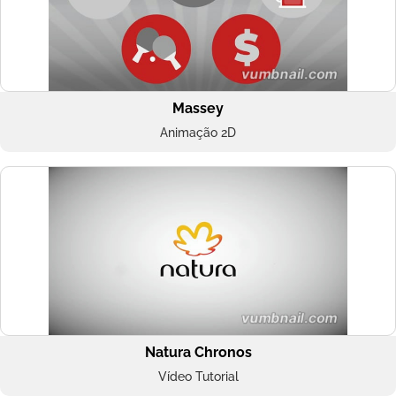
Massey
Animação 2D
Natura Chronos
Vídeo Tutorial