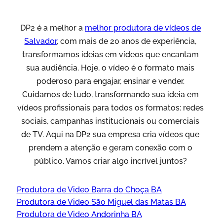
DP2 é a melhor a
melhor produtora de vídeos de
Salvador
, com mais de 20 anos de experiência,
transformamos ideias em vídeos que encantam
sua audiência. Hoje, o vídeo é o formato mais
poderoso para engajar, ensinar e vender.
Cuidamos de tudo, transformando sua ideia em
vídeos profissionais para todos os formatos: redes
sociais, campanhas institucionais ou comerciais
de TV. Aqui na DP2 sua empresa cria vídeos que
prendem a atenção e geram conexão com o
público. Vamos criar algo incrível juntos?
Produtora de Video Barra do Choça BA
Produtora de Video São Miguel das Matas BA
Produtora de Video Andorinha BA