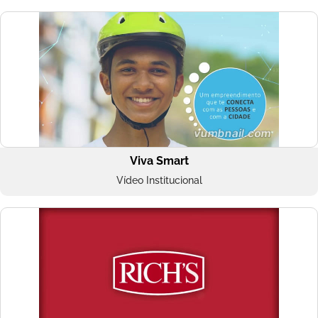
Viva Smart
Vídeo Institucional