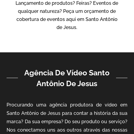
Lançamento de produtos? Feiras? Eventos de
IBCC
qualquer natureza? Peça um orçamento de
Vídeo Institucional
cobertura de eventos aqui em Santo Antônio
de Jesus.
Agência De Vídeo Santo
Antônio De Jesus
ampri
Vídeo Institucional
Procurando uma agência produtora de vídeo em
Santo Antônio de Jesus para contar a história da sua
marca? Da sua empresa? Do seu produto ou serviço?
Nos conectamos uns aos outros através das nossas