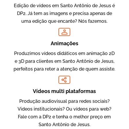
Edição de vídeos em Santo Antônio de Jesus é
DP2. Já tem as imagens e precisa apenas de
uma edição que encante? Nós fazemos.
Oftalmocare
Vídeo Institucional
Animações
Produzimos vídeos didáticos em animação 2D
e 3D para clientes em Santo Antônio de Jesus,
perfeitos para reter a atenção de quem assiste.
Vídeos multi plataformas
Produção audiovisual para redes sociais?
Amigo Edu
Videos institucionais? Ou vídeos para web?
Vídeos Publicitários
Fale com a DP2 e tenha o melhor preço em
Santo Antônio de Jesus.