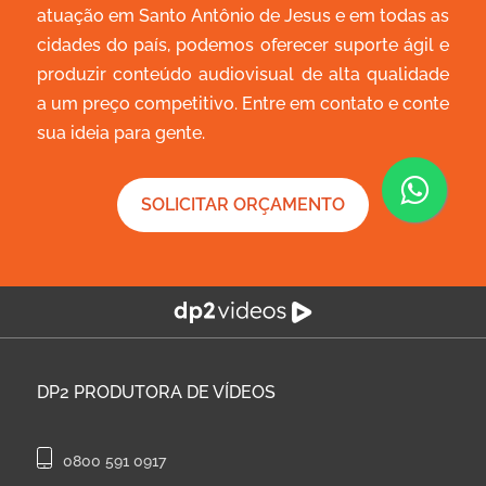
atuação em Santo Antônio de Jesus e em todas as
cidades do país, podemos oferecer suporte ágil e
produzir conteúdo audiovisual de alta qualidade
a um preço competitivo. Entre em contato e conte
sua ideia para gente.
SOLICITAR ORÇAMENTO
DP2
PRODUTORA DE VÍDEOS
0800 591 0917