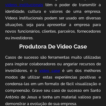
vídeos institucionais
têm o poder de transmitir a
identidade, cultura e valores de uma empresa.
Vídeos institucionais podem ser usado em diversas
situações, seja para apresentar a empresa para
novos funcionários, clientes, parceiros, fornecedores
ou investidores.
Produtora De Video Case
AgriBrasil
Casos de sucesso são ferramentas muito utilizadas
Vídeo Institucional
para inspirar colaboradores ou angariar recursos de
investidores, e o
video case
é um dos melhores
modos de utilizar estas experiências positivas e
condensa-las em um formato de fácil visualização e
compreensão. Grave seu caso de sucesso em Santo
Antônio de Jesus e tenha um material valioso para
demonstrar a evolução de sua empresa.