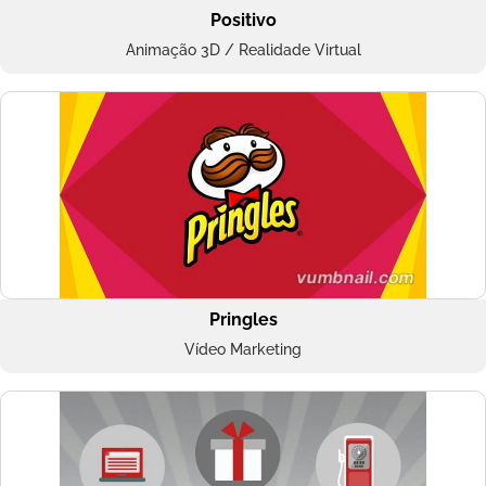
Positivo
Animação 3D / Realidade Virtual
Pringles
Vídeo Marketing