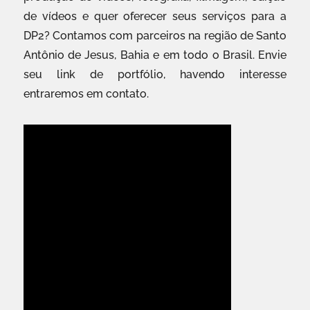
de vídeos e quer oferecer seus serviços para a
DP2? Contamos com parceiros na região de Santo
Antônio de Jesus, Bahia e em todo o Brasil. Envie
seu link de portfólio, havendo interesse
entraremos em contato.