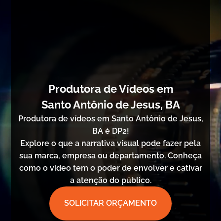
Produtora de Vídeos em
Santo Antônio de Jesus, BA
Produtora de vídeos em Santo Antônio de Jesus,
BA é DP2!
Explore o que a narrativa visual pode fazer pela
sua marca, empresa ou departamento. Conheça
como o vídeo tem o poder de envolver e cativar
a atenção do público.
SOLICITAR ORÇAMENTO