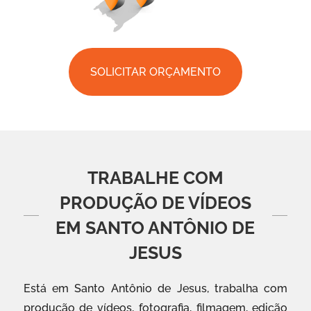
SOLICITAR ORÇAMENTO
TRABALHE COM
PRODUÇÃO DE VÍDEOS
EM SANTO ANTÔNIO DE
JESUS
Está em Santo Antônio de Jesus, trabalha com
produção de vídeos, fotografia, filmagem, edição