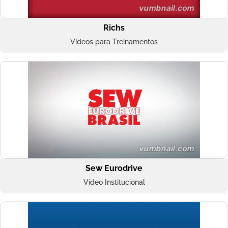
Richs
Vídeos para Treinamentos
Sew Eurodrive
Vídeo Institucional