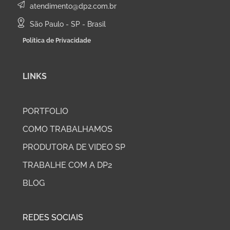
atendimento@dp2.com.br
São Paulo - SP - Brasil
Política de Privacidade
LINKS
PORTFOLIO
COMO TRABALHAMOS
PRODUTORA DE VIDEO SP
TRABALHE COM A DP2
BLOG
REDES SOCIAIS