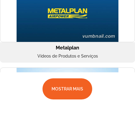
Metalplan
Vídeos de Produtos e Serviços
MOSTRAR MAIS
Superbac