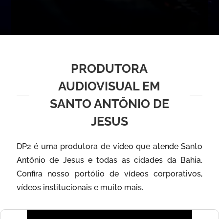
PRODUTORA
AUDIOVISUAL EM
SANTO ANTÔNIO DE
JESUS
DP2 é uma produtora de vídeo que atende Santo
Antônio de Jesus e todas as cidades da Bahia.
Confira nosso portólio de vídeos corporativos,
vídeos institucionais e muito mais.