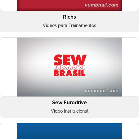
Richs
Vídeos para Treinamentos
Sew Eurodrive
Vídeo Institucional