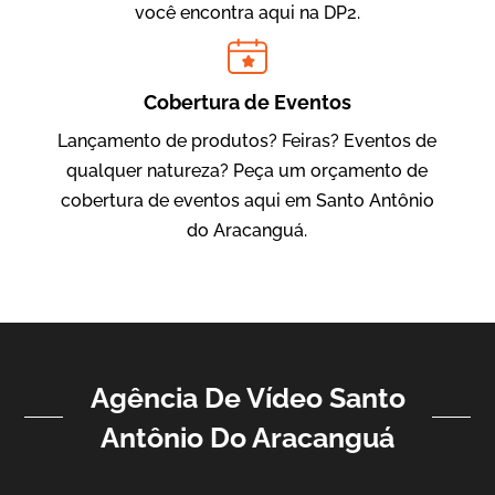
você encontra aqui na DP2.
IBCC
Vídeo Institucional
Cobertura de Eventos
Lançamento de produtos? Feiras? Eventos de
qualquer natureza? Peça um orçamento de
cobertura de eventos aqui em Santo Antônio
do Aracanguá.
ampri
Vídeo Institucional
Agência De Vídeo Santo
Antônio Do Aracanguá