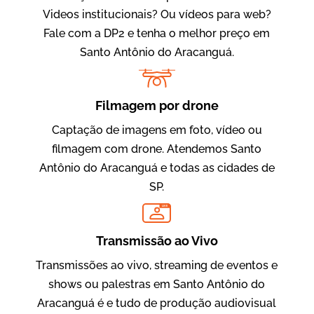
Videos institucionais? Ou vídeos para web?
Fale com a DP2 e tenha o melhor preço em
Santo Antônio do Aracanguá.
Filmagem por drone
Captação de imagens em foto, vídeo ou
Evolucional
filmagem com drone. Atendemos Santo
Vídeos para Treinamentos
Antônio do Aracanguá e todas as cidades de
SP.
LIVE
Transmissão ao Vivo
Transmissões ao vivo, streaming de eventos e
shows ou palestras em Santo Antônio do
Aracanguá é e tudo de produção audiovisual