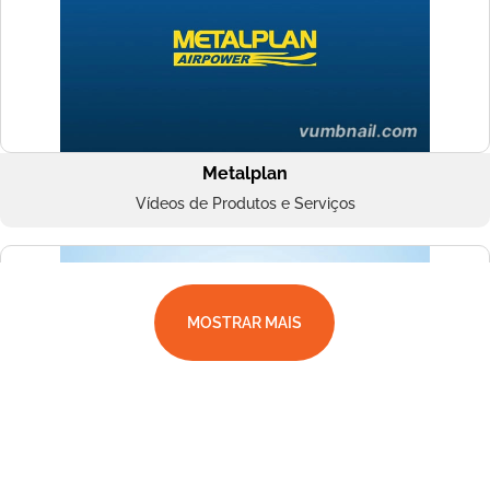
Metalplan
Vídeos de Produtos e Serviços
MOSTRAR MAIS
Superbac