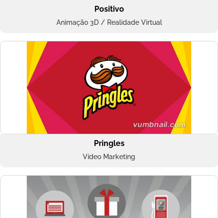
Positivo
Animação 3D / Realidade Virtual
Pringles
Vídeo Marketing