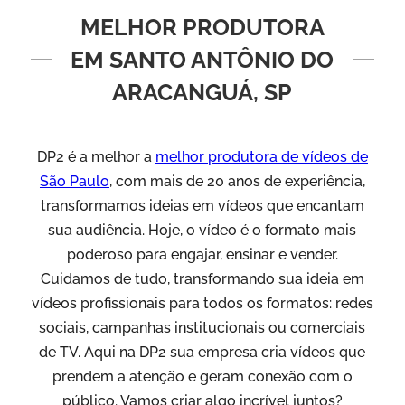
MELHOR PRODUTORA
EM SANTO ANTÔNIO DO
ARACANGUÁ, SP
DP2 é a melhor a
melhor produtora de vídeos de
São Paulo
, com mais de 20 anos de experiência,
transformamos ideias em vídeos que encantam
sua audiência. Hoje, o vídeo é o formato mais
poderoso para engajar, ensinar e vender.
Cuidamos de tudo, transformando sua ideia em
vídeos profissionais para todos os formatos: redes
sociais, campanhas institucionais ou comerciais
de TV. Aqui na DP2 sua empresa cria vídeos que
prendem a atenção e geram conexão com o
público. Vamos criar algo incrível juntos?