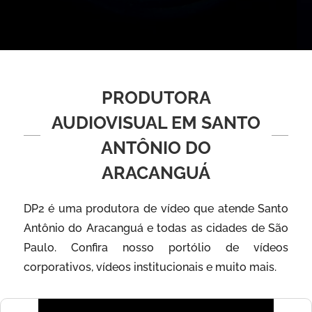
PRODUTORA
AUDIOVISUAL EM SANTO
ANTÔNIO DO
ARACANGUÁ
DP2 é uma produtora de vídeo que atende Santo
Antônio do Aracanguá e todas as cidades de São
Paulo. Confira nosso portólio de vídeos
corporativos, vídeos institucionais e muito mais.