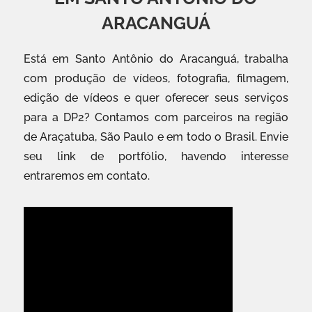
ARACANGUÁ
Está em Santo Antônio do Aracanguá, trabalha
com produção de vídeos, fotografia, filmagem,
edição de vídeos e quer oferecer seus serviços
para a DP2? Contamos com parceiros na região
de Araçatuba, São Paulo e em todo o Brasil. Envie
seu link de portfólio, havendo interesse
entraremos em contato.