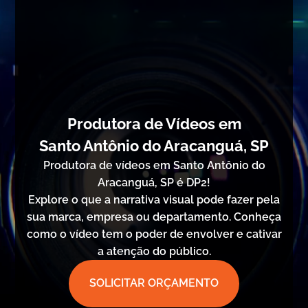
Produtora de Vídeos em
Santo Antônio do Aracanguá, SP
Produtora de vídeos em Santo Antônio do
Aracanguá, SP é DP2!
Explore o que a narrativa visual pode fazer pela
sua marca, empresa ou departamento. Conheça
como o vídeo tem o poder de envolver e cativar
a atenção do público.
SOLICITAR ORÇAMENTO