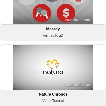
Massey
Animação 2D
Natura Chronos
Vídeo Tutorial