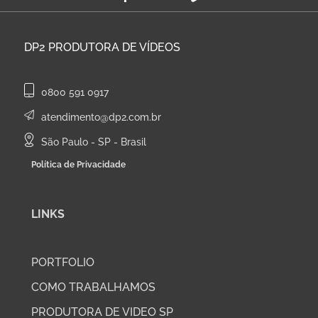
DP2
PRODUTORA DE VÍDEOS
0800 591 0917
atendimento@dp2.com.br
São Paulo - SP - Brasil
Política de Privacidade
LINKS
PORTFOLIO
COMO TRABALHAMOS
PRODUTORA DE VIDEO SP