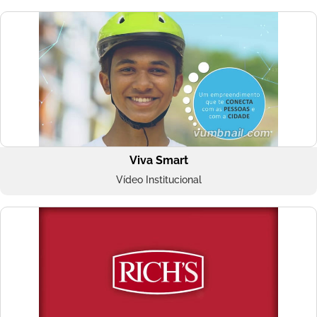
Viva Smart
Vídeo Institucional