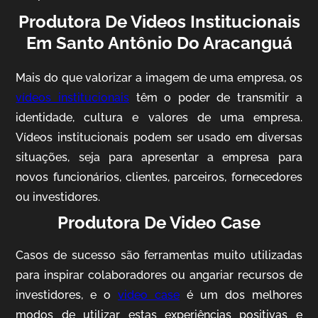
Produtora De Videos Institucionais
Em Santo Antônio Do Aracanguá
Mais do que valorizar a imagem de uma empresa, os
vídeos institucionais
têm o poder de transmitir a
identidade, cultura e valores de uma empresa.
Vídeos institucionais podem ser usado em diversas
situações, seja para apresentar a empresa para
AgriBrasil
novos funcionários, clientes, parceiros, fornecedores
Vídeo Institucional
ou investidores.
Produtora De Video Case
Casos de sucesso são ferramentas muito utilizadas
para inspirar colaboradores ou angariar recursos de
investidores, e o
video case
é um dos melhores
modos de utilizar estas experiências positivas e