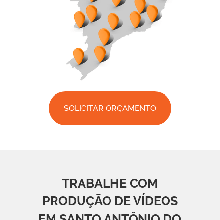
SOLICITAR ORÇAMENTO
TRABALHE COM
PRODUÇÃO DE VÍDEOS
EM SANTO ANTÔNIO DO