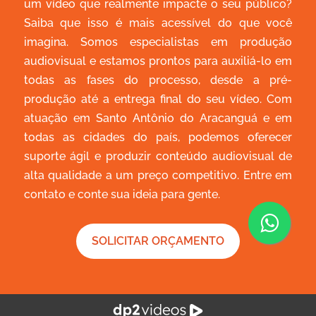
um vídeo que realmente impacte o seu público?
Saiba que isso é mais acessível do que você
imagina. Somos especialistas em produção
audiovisual e estamos prontos para auxiliá-lo em
todas as fases do processo, desde a pré-
produção até a entrega final do seu vídeo. Com
atuação em Santo Antônio do Aracanguá e em
todas as cidades do país, podemos oferecer
suporte ágil e produzir conteúdo audiovisual de
alta qualidade a um preço competitivo. Entre em
contato e conte sua ideia para gente.
SOLICITAR ORÇAMENTO