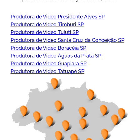
Produtora de Video Presidente Alves SP
Produtora de Video Timburi SP
Produtora de Video Tuiuti SP
Produtora de Video Santa Cruz da Conceição SP
Produtora de Video Boracéia SP
Produtora de Video Águas da Prata SP
Produtora de Video Guapiara SP
Produtora de Video Tatuapé SP