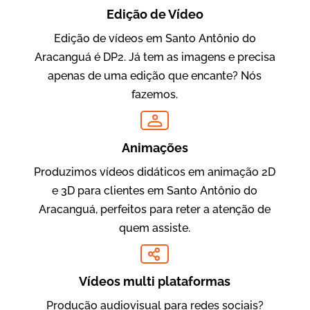
Edição de Vídeo
Edição de vídeos em Santo Antônio do
Aracanguá é DP2. Já tem as imagens e precisa
Oftalmocare
apenas de uma edição que encante? Nós
Vídeo Institucional
fazemos.
Animações
Produzimos vídeos didáticos em animação 2D
e 3D para clientes em Santo Antônio do
Aracanguá, perfeitos para reter a atenção de
quem assiste.
Amigo Edu
Vídeos Publicitários
Vídeos multi plataformas
Produção audiovisual para redes sociais?