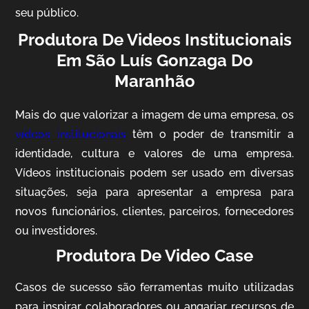
seu público.
Produtora De Videos Institucionais
Em São Luís Gonzaga Do
Maranhão
Mais do que valorizar a imagem de uma empresa, os
vídeos institucionais
têm o poder de transmitir a
identidade, cultura e valores de uma empresa.
AgriBrasil
Vídeos institucionais podem ser usado em diversas
Vídeo Institucional
situações, seja para apresentar a empresa para
novos funcionários, clientes, parceiros, fornecedores
ou investidores.
Produtora De Video Case
Casos de sucesso são ferramentas muito utilizadas
para inspirar colaboradores ou angariar recursos de