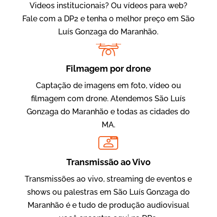
Videos institucionais? Ou vídeos para web?
Fale com a DP2 e tenha o melhor preço em São
Luís Gonzaga do Maranhão.
Filmagem por drone
Captação de imagens em foto, vídeo ou
Evolucional
filmagem com drone. Atendemos São Luís
Vídeos para Treinamentos
Gonzaga do Maranhão e todas as cidades do
MA.
LIVE
Transmissão ao Vivo
Transmissões ao vivo, streaming de eventos e
shows ou palestras em São Luís Gonzaga do
Maranhão é e tudo de produção audiovisual