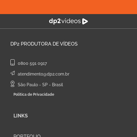
DP2
PRODUTORA DE VÍDEOS
0800 591 0917
atendimento@dp2.com.br
São Paulo - SP - Brasil
Política de Privacidade
LINKS
PORTFOLIO