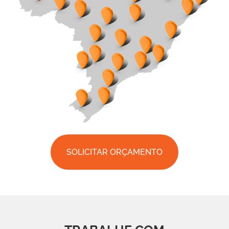
SOLICITAR ORÇAMENTO