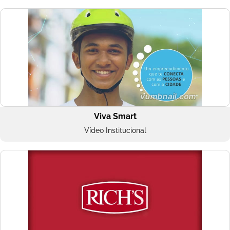
Viva Smart
Vídeo Institucional