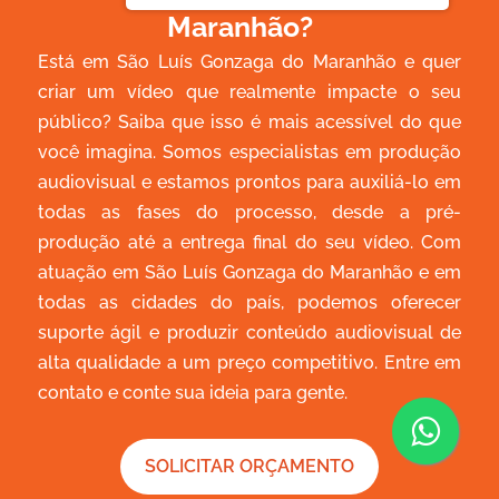
Maranhão?
Está em São Luís Gonzaga do Maranhão e quer
criar um vídeo que realmente impacte o seu
público? Saiba que isso é mais acessível do que
você imagina. Somos especialistas em produção
audiovisual e estamos prontos para auxiliá-lo em
todas as fases do processo, desde a pré-
produção até a entrega final do seu vídeo. Com
atuação em São Luís Gonzaga do Maranhão e em
todas as cidades do país, podemos oferecer
suporte ágil e produzir conteúdo audiovisual de
alta qualidade a um preço competitivo. Entre em
contato e conte sua ideia para gente.
SOLICITAR ORÇAMENTO