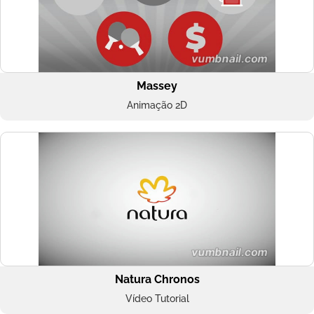
Massey
Animação 2D
Natura Chronos
Vídeo Tutorial