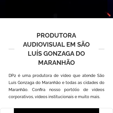
PRODUTORA
AUDIOVISUAL EM SÃO
LUÍS GONZAGA DO
MARANHÃO
DP2 é uma produtora de vídeo que atende São
Luís Gonzaga do Maranhão e todas as cidades do
Maranhão. Confira nosso portólio de vídeos
corporativos, vídeos institucionais e muito mais.