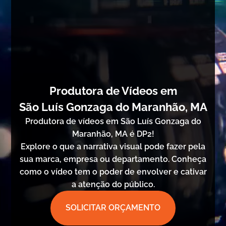
Produtora de Vídeos em
São Luís Gonzaga do Maranhão, MA
Produtora de vídeos em São Luís Gonzaga do
Maranhão, MA é DP2!
Explore o que a narrativa visual pode fazer pela
sua marca, empresa ou departamento. Conheça
como o vídeo tem o poder de envolver e cativar
a atenção do público.
SOLICITAR ORÇAMENTO