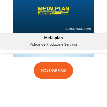
Metalplan
Vídeos de Produtos e Serviços
MOSTRAR MAIS
Superbac