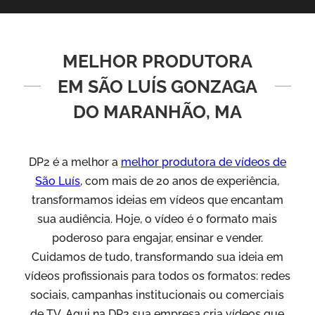
MELHOR PRODUTORA
EM SÃO LUÍS GONZAGA
DO MARANHÃO, MA
DP2 é a melhor a
melhor produtora de vídeos de
São Luís
, com mais de 20 anos de experiência,
transformamos ideias em vídeos que encantam
sua audiência. Hoje, o vídeo é o formato mais
poderoso para engajar, ensinar e vender.
Cuidamos de tudo, transformando sua ideia em
vídeos profissionais para todos os formatos: redes
sociais, campanhas institucionais ou comerciais
de TV. Aqui na DP2 sua empresa cria vídeos que