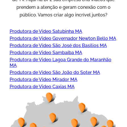
prendem a atenção e geram conexão com o
público. Vamos criar algo incrível juntos?
Produtora de Video Satubinha MA
Produtora de Video Governador Newton Bello MA
Produtora de Video São José dos Basílios MA
Produtora de Video Sambaíba MA
Produtora de Video Lagoa Grande do Maranhão
MA
Produtora de Video São João do Soter MA
Produtora de Video Mirador MA
Produtora de Video Caxias MA