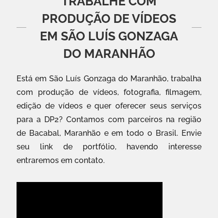
TRABALHE COM
PRODUÇÃO DE VÍDEOS
EM SÃO LUÍS GONZAGA
DO MARANHÃO
Está em São Luís Gonzaga do Maranhão, trabalha
com produção de vídeos, fotografia, filmagem,
edição de vídeos e quer oferecer seus serviços
para a DP2? Contamos com parceiros na região
de Bacabal, Maranhão e em todo o Brasil. Envie
seu link de portfólio, havendo interesse
entraremos em contato.