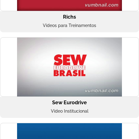
Richs
Vídeos para Treinamentos
Sew Eurodrive
Vídeo Institucional