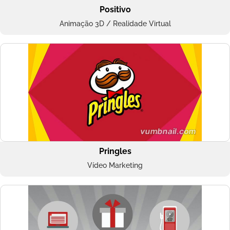
Positivo
Animação 3D / Realidade Virtual
Pringles
Vídeo Marketing