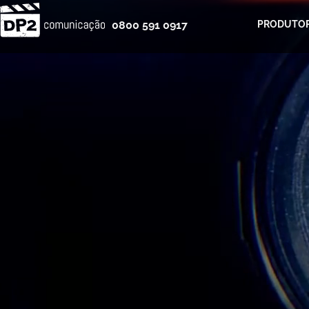
0800 591 0917
PRODUTOR