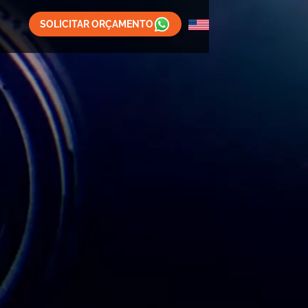
SOLICITAR ORÇAMENTO