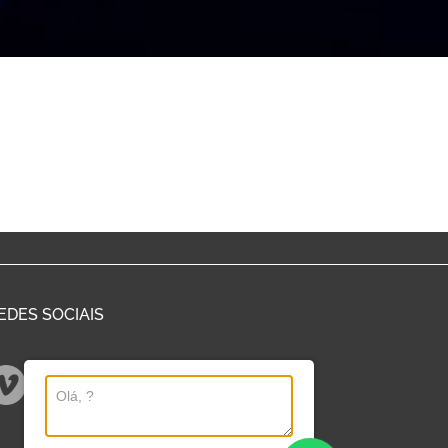
EDES SOCIAIS