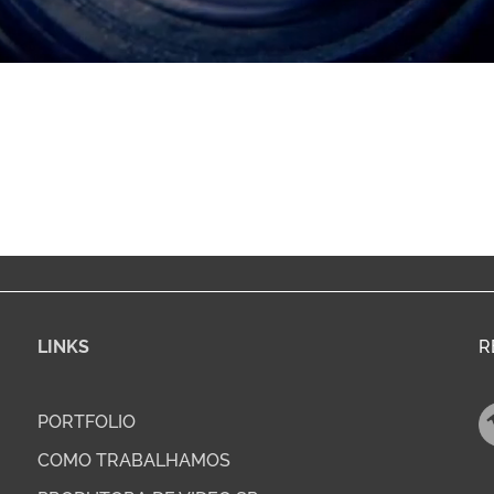
LINKS
R
PORTFOLIO
COMO TRABALHAMOS