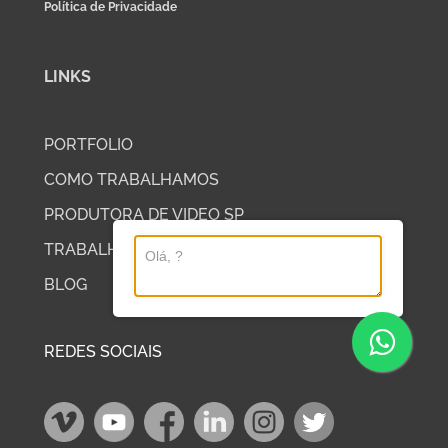
Política de Privacidade
LINKS
PORTFOLIO
COMO TRABALHAMOS
PRODUTORA DE VIDEO SP
TRABALHE COM A DP2
BLOG
REDES SOCIAIS