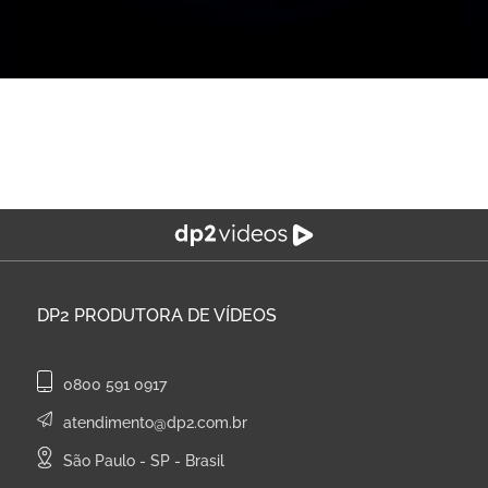
DP2
PRODUTORA DE VÍDEOS
0800 591 0917
atendimento@dp2.com.br
São Paulo - SP - Brasil