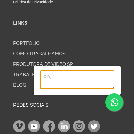
Política de Privacidade
LINKS
PORTFOLIO
COMO TRABALHAMOS
PRODUTORA DE VIDEO SP
TRABALHE COM A DP2
BLOG
REDES SOCIAIS