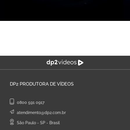
DP2
PRODUTORA DE VÍDEOS
0800 591 0917
atendimento@dp2.com.br
São Paulo - SP - Brasil