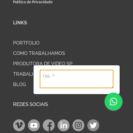
Política de Privacidade
LINKS
PORTFOLIO
COMO TRABALHAMOS
PRODUTORA DE VIDEO SP
TRABALHE COM A DP2
BLOG
REDES SOCIAIS