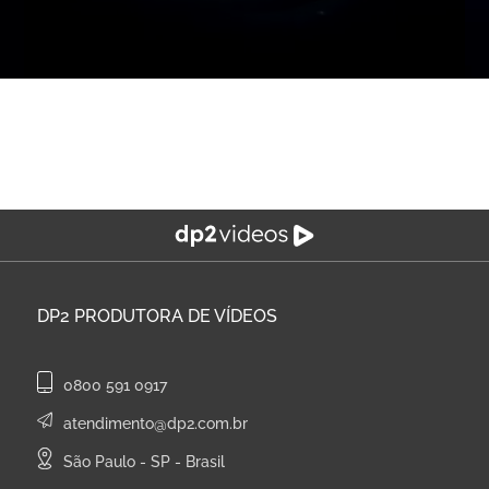
DP2
PRODUTORA DE VÍDEOS
0800 591 0917
atendimento@dp2.com.br
São Paulo - SP - Brasil