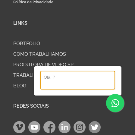
Política de Privacidade
LINKS
PORTFOLIO
COMO TRABALHAMOS
PRODUTORA DE VIDEO SP
TRABALHE COM A DP2
BLOG
REDES SOCIAIS