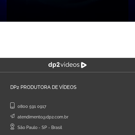
DP2
PRODUTORA DE VÍDEOS
0800 591 0917
atendimento@dp2.com.br
São Paulo - SP - Brasil