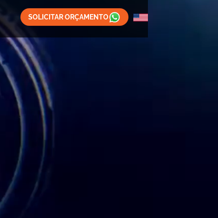
SOLICITAR ORÇAMENTO