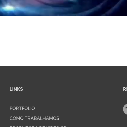
LINKS
R
PORTFOLIO
COMO TRABALHAMOS