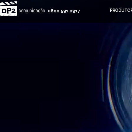
0800 591 0917
PRODUTOR