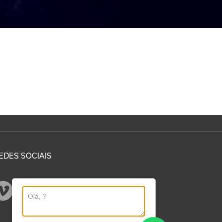
EDES SOCIAIS