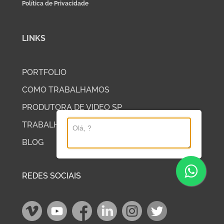
Política de Privacidade
LINKS
PORTFOLIO
COMO TRABALHAMOS
PRODUTORA DE VIDEO SP
TRABALHE COM A DP2
BLOG
REDES SOCIAIS