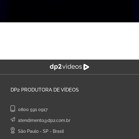
DP2
PRODUTORA DE VÍDEOS
0800 591 0917
atendimento@dp2.com.br
São Paulo - SP - Brasil