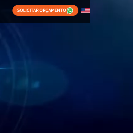
SOLICITAR ORÇAMENTO