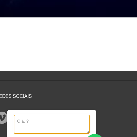
EDES SOCIAIS