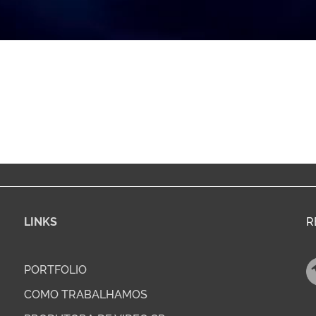
LINKS
R
PORTFOLIO
COMO TRABALHAMOS