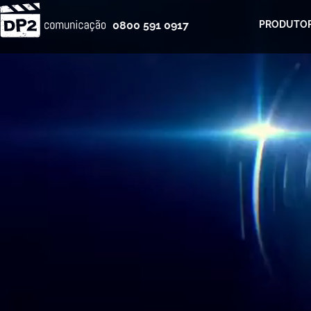
0800 591 0917
PRODUTOR