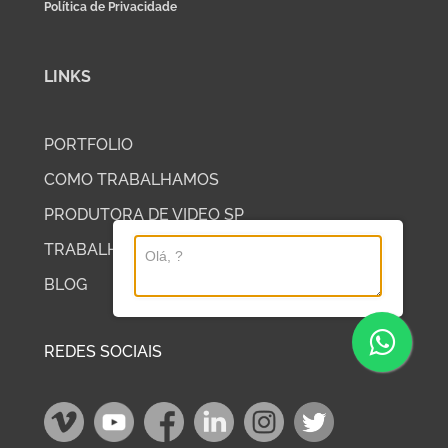
Política de Privacidade
LINKS
PORTFOLIO
COMO TRABALHAMOS
PRODUTORA DE VIDEO SP
TRABALHE COM A DP2
BLOG
REDES SOCIAIS