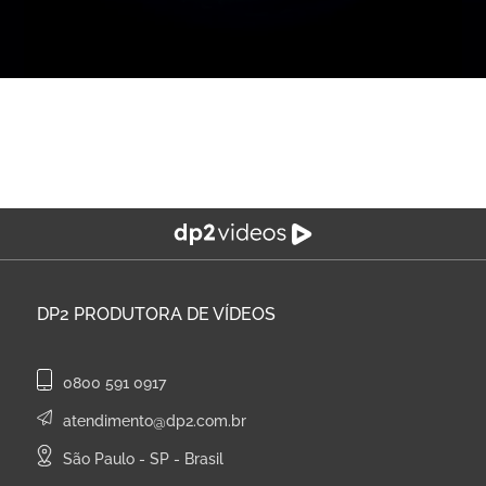
DP2
PRODUTORA DE VÍDEOS
0800 591 0917
atendimento@dp2.com.br
São Paulo - SP - Brasil