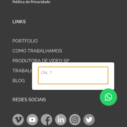
Política de Privacidade
LINKS
PORTFOLIO
COMO TRABALHAMOS
PRODUTORA DE VIDEO SP
TRABALHE COM A DP2
BLOG
REDES SOCIAIS