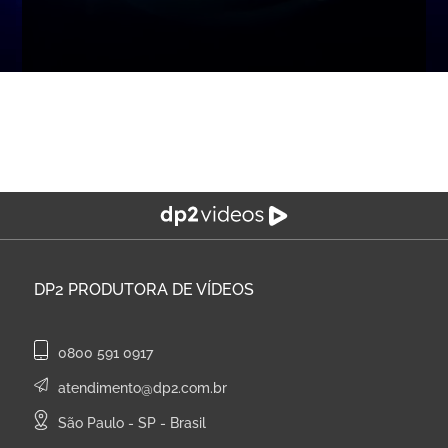
DP2
PRODUTORA DE VÍDEOS
0800 591 0917
atendimento@dp2.com.br
São Paulo - SP - Brasil