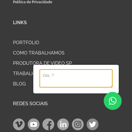
Política de Privacidade
LINKS
PORTFOLIO
COMO TRABALHAMOS
PRODUTORA DE VIDEO SP
TRABALHE COM A DP2
BLOG
REDES SOCIAIS