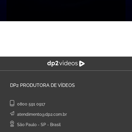
DP2
PRODUTORA DE VÍDEOS
0800 591 0917
atendimento@dp2.com.br
São Paulo - SP - Brasil