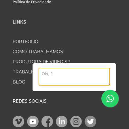
Política de Privacidade
LINKS
PORTFOLIO
COMO TRABALHAMOS
PRODUTORA DE VIDEO SP
TRABALHE COM A DP2
BLOG
REDES SOCIAIS