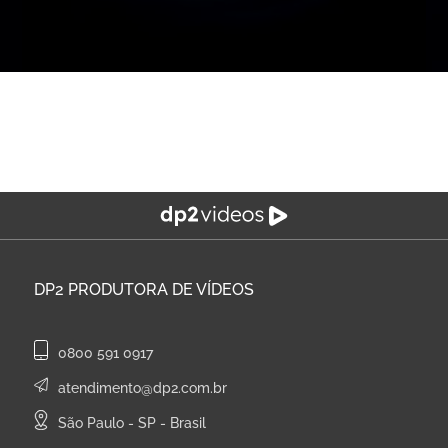
DP2
PRODUTORA DE VÍDEOS
0800 591 0917
atendimento@dp2.com.br
São Paulo - SP - Brasil