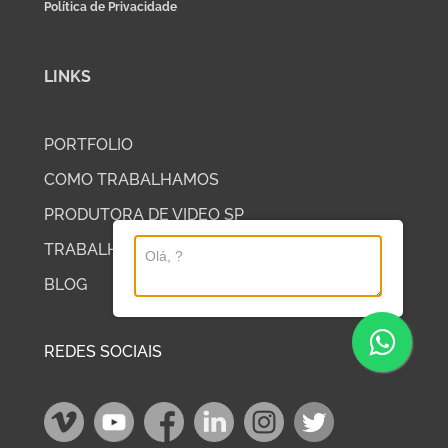
Política de Privacidade
LINKS
PORTFOLIO
COMO TRABALHAMOS
PRODUTORA DE VIDEO SP
TRABALHE COM A DP2
BLOG
REDES SOCIAIS