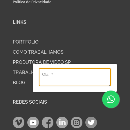
Política de Privacidade
LINKS
PORTFOLIO
COMO TRABALHAMOS
PRODUTORA DE VIDEO SP
TRABALHE COM A DP2
BLOG
REDES SOCIAIS