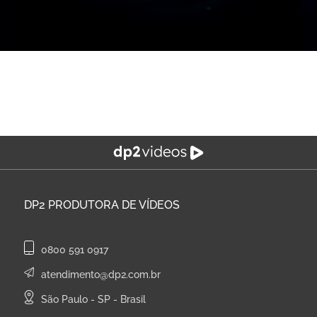
DP2
PRODUTORA DE VÍDEOS
0800 591 0917
atendimento@dp2.com.br
São Paulo - SP - Brasil