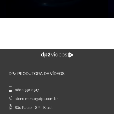
DP2
PRODUTORA DE VÍDEOS
0800 591 0917
atendimento@dp2.com.br
São Paulo - SP - Brasil