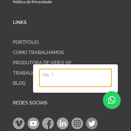
Política de Privacidade
LINKS
PORTFOLIO
COMO TRABALHAMOS
PRODUTORA DE VIDEO SP
TRABALHE COM A DP2
BLOG
REDES SOCIAIS