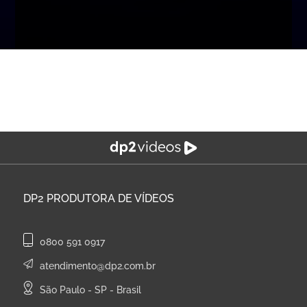
DP2
PRODUTORA DE VÍDEOS
0800 591 0917
atendimento@dp2.com.br
São Paulo - SP - Brasil