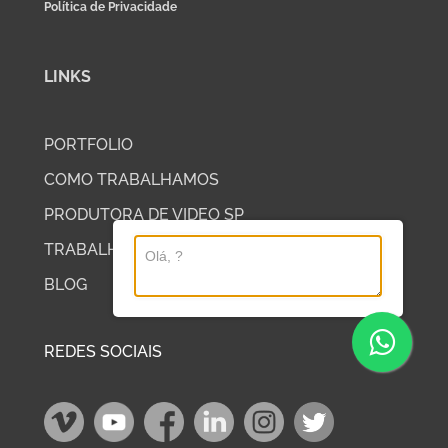
Política de Privacidade
LINKS
PORTFOLIO
COMO TRABALHAMOS
PRODUTORA DE VIDEO SP
TRABALHE COM A DP2
BLOG
REDES SOCIAIS