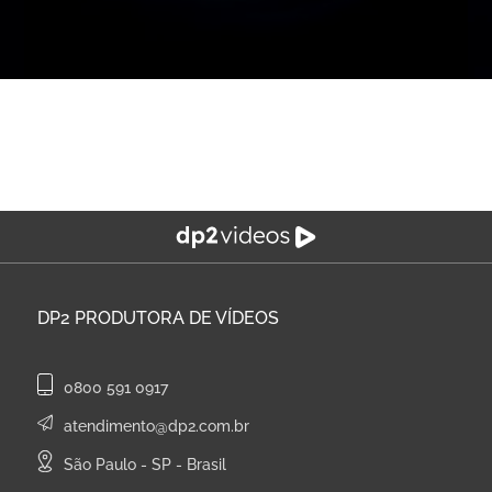
DP2
PRODUTORA DE VÍDEOS
0800 591 0917
atendimento@dp2.com.br
São Paulo - SP - Brasil