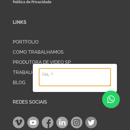
Política de Privacidade
LINKS
PORTFOLIO
COMO TRABALHAMOS
PRODUTORA DE VIDEO SP
TRABALHE COM A DP2
BLOG
REDES SOCIAIS