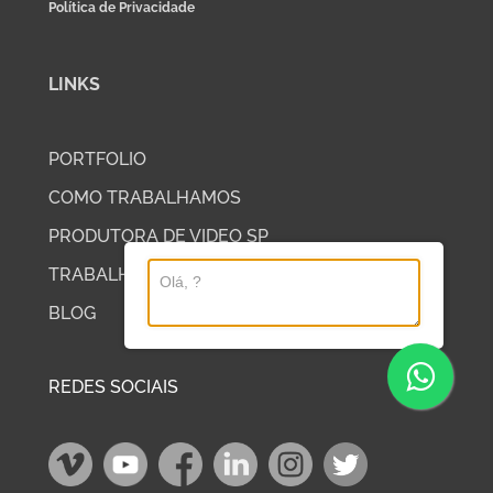
Política de Privacidade
LINKS
PORTFOLIO
COMO TRABALHAMOS
PRODUTORA DE VIDEO SP
TRABALHE COM A DP2
BLOG
REDES SOCIAIS