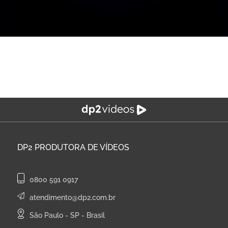
DP2
PRODUTORA DE VÍDEOS
0800 591 0917
atendimento@dp2.com.br
São Paulo - SP - Brasil