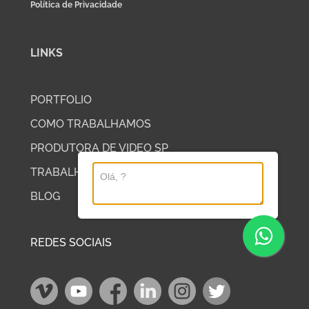
Política de Privacidade
LINKS
PORTFOLIO
COMO TRABALHAMOS
PRODUTORA DE VIDEO SP
TRABALHE COM A DP2
BLOG
REDES SOCIAIS