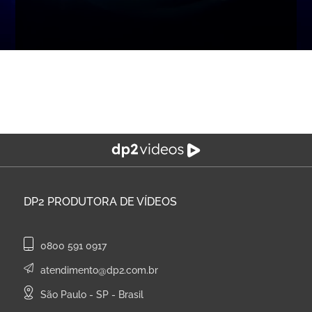
DP2
PRODUTORA DE VÍDEOS
0800 591 0917
atendimento@dp2.com.br
São Paulo - SP - Brasil