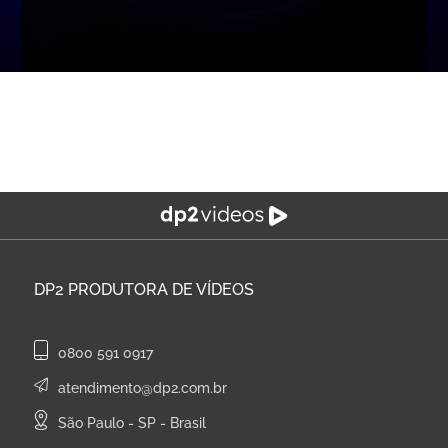
DP2
PRODUTORA DE VÍDEOS
0800 591 0917
atendimento@dp2.com.br
São Paulo - SP - Brasil