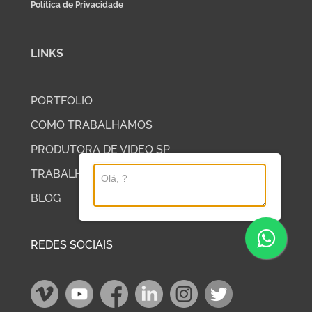
Política de Privacidade
LINKS
PORTFOLIO
COMO TRABALHAMOS
PRODUTORA DE VIDEO SP
TRABALHE COM A DP2
BLOG
REDES SOCIAIS