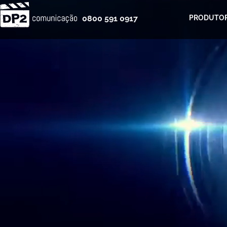
0800 591 0917
PRODUTOR