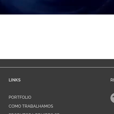
LINKS
R
PORTFOLIO
COMO TRABALHAMOS