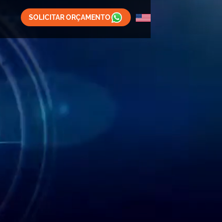
SOLICITAR ORÇAMENTO