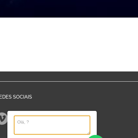
EDES SOCIAIS