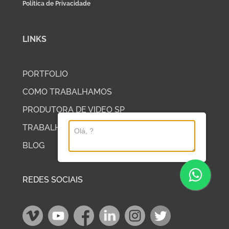
Política de Privacidade
LINKS
PORTFOLIO
COMO TRABALHAMOS
PRODUTORA DE VIDEO SP
TRABALHE COM A DP2
BLOG
REDES SOCIAIS