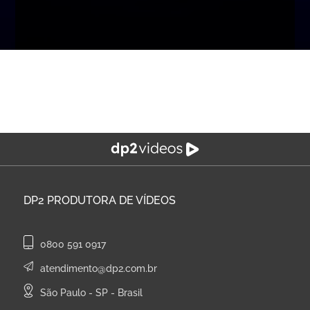
DP2
PRODUTORA DE VÍDEOS
0800 591 0917
atendimento@dp2.com.br
São Paulo - SP - Brasil