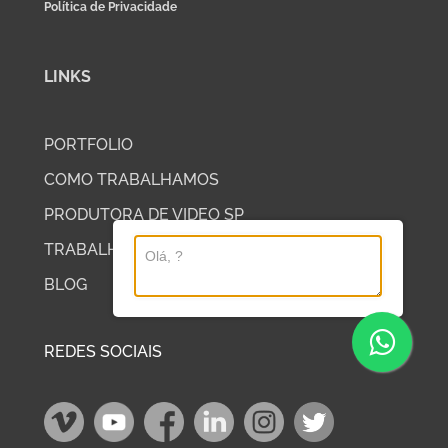
Política de Privacidade
LINKS
PORTFOLIO
COMO TRABALHAMOS
PRODUTORA DE VIDEO SP
TRABALHE COM A DP2
BLOG
REDES SOCIAIS