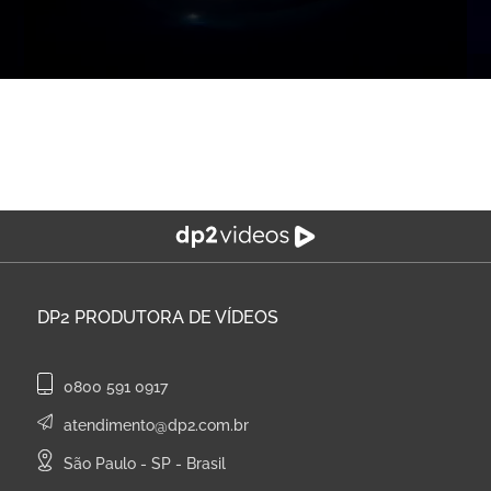
DP2
PRODUTORA DE VÍDEOS
0800 591 0917
atendimento@dp2.com.br
São Paulo - SP - Brasil