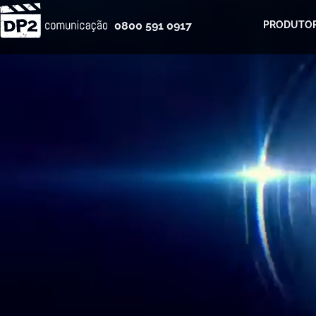
0800 591 0917
PRODUTOR