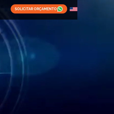
SOLICITAR ORÇAMENTO