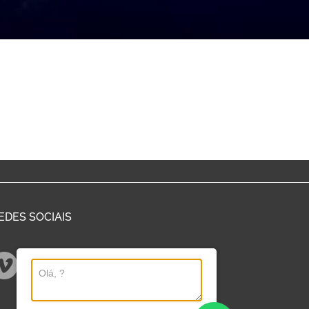
EDES SOCIAIS