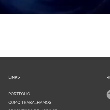
LINKS
R
PORTFOLIO
COMO TRABALHAMOS