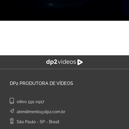
DP2
PRODUTORA DE VÍDEOS
0800 591 0917
atendimento@dp2.com.br
São Paulo - SP - Brasil