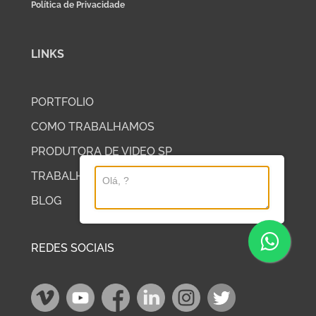
Política de Privacidade
LINKS
PORTFOLIO
COMO TRABALHAMOS
PRODUTORA DE VIDEO SP
TRABALHE COM A DP2
BLOG
REDES SOCIAIS