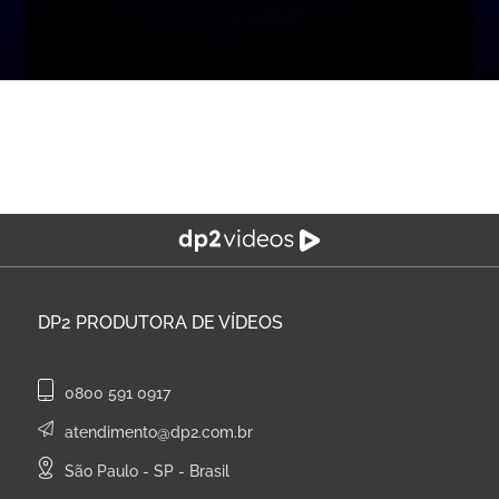
DP2
PRODUTORA DE VÍDEOS
0800 591 0917
atendimento@dp2.com.br
São Paulo - SP - Brasil