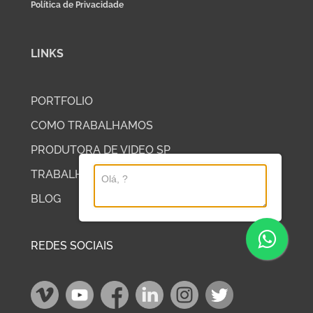
Política de Privacidade
LINKS
PORTFOLIO
COMO TRABALHAMOS
PRODUTORA DE VIDEO SP
TRABALHE COM A DP2
BLOG
REDES SOCIAIS