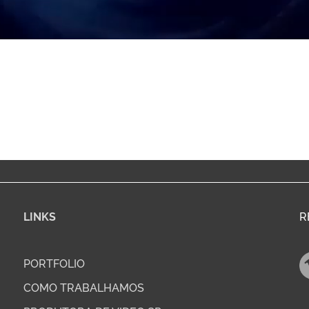
LINKS
R
PORTFOLIO
COMO TRABALHAMOS