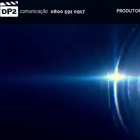
0800 591 0917
PRODUTOR