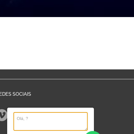
EDES SOCIAIS