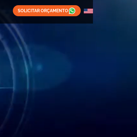
SOLICITAR ORÇAMENTO