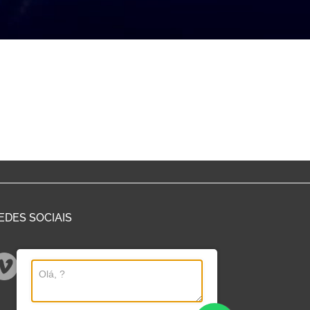
EDES SOCIAIS