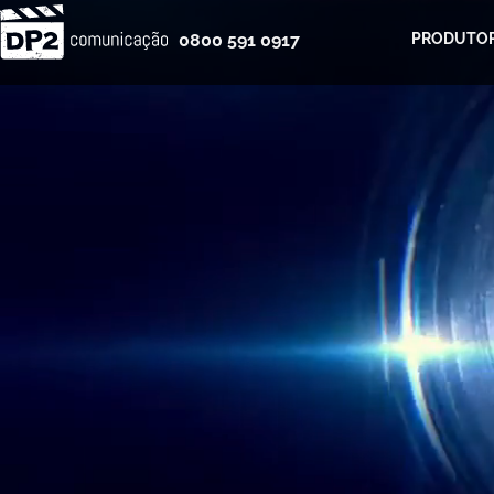
0800 591 0917
PRODUTOR