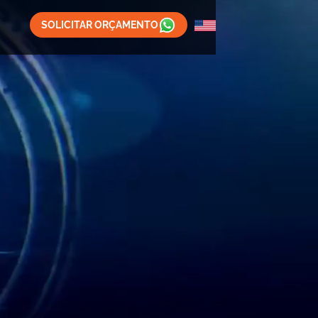
SOLICITAR ORÇAMENTO