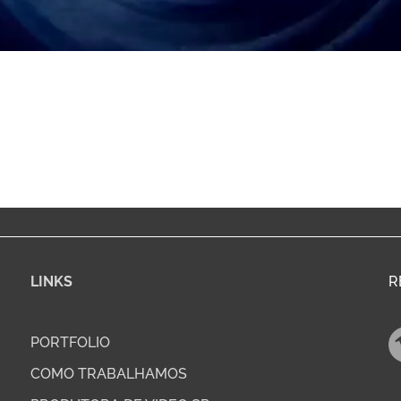
LINKS
R
PORTFOLIO
COMO TRABALHAMOS