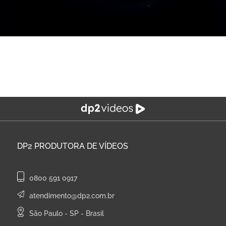
DP2
PRODUTORA DE VÍDEOS
0800 591 0917
atendimento@dp2.com.br
São Paulo - SP - Brasil