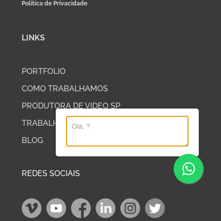
Política de Privacidade
LINKS
PORTFOLIO
COMO TRABALHAMOS
PRODUTORA DE VIDEO SP
TRABALHE COM A DP2
BLOG
REDES SOCIAIS