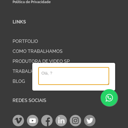
Política de Privacidade
LINKS
PORTFOLIO
COMO TRABALHAMOS
PRODUTORA DE VIDEO SP
TRABALHE COM A DP2
BLOG
REDES SOCIAIS