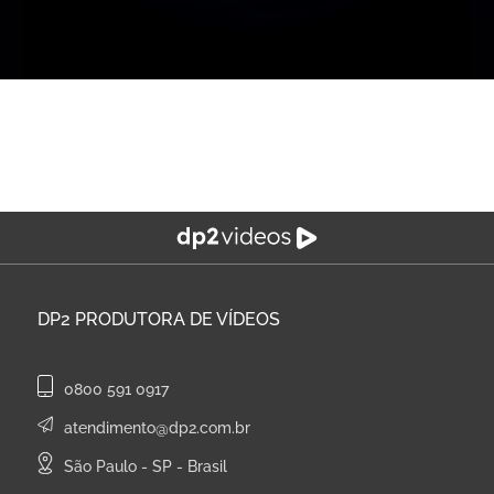
DP2
PRODUTORA DE VÍDEOS
0800 591 0917
atendimento@dp2.com.br
São Paulo - SP - Brasil