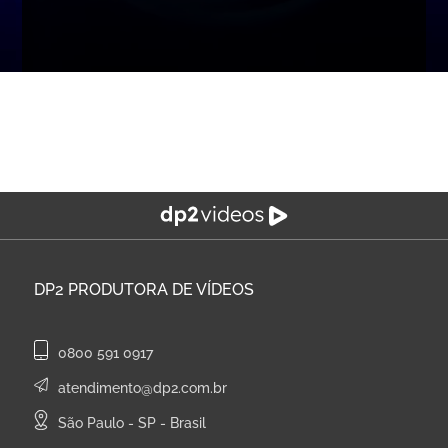
DP2
PRODUTORA DE VÍDEOS
0800 591 0917
atendimento@dp2.com.br
São Paulo - SP - Brasil