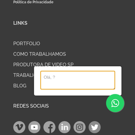
Política de Privacidade
LINKS
PORTFOLIO
COMO TRABALHAMOS
PRODUTORA DE VIDEO SP
TRABALHE COM A DP2
BLOG
REDES SOCIAIS