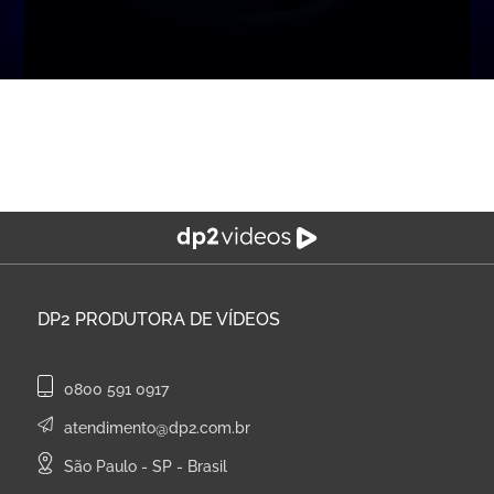
DP2
PRODUTORA DE VÍDEOS
0800 591 0917
atendimento@dp2.com.br
São Paulo - SP - Brasil