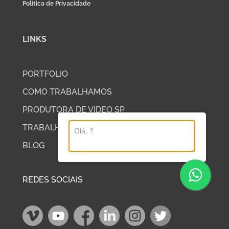
Política de Privacidade
LINKS
PORTFOLIO
COMO TRABALHAMOS
PRODUTORA DE VIDEO SP
TRABALHE COM A DP2
BLOG
REDES SOCIAIS