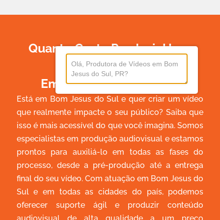
Quanto Custa Produzir Um
Vídeo
Em Bom Jesus Do Sul?
Está em Bom Jesus do Sul e quer criar um vídeo
que realmente impacte o seu público? Saiba que
isso é mais acessível do que você imagina. Somos
especialistas em produção audiovisual e estamos
prontos para auxiliá-lo em todas as fases do
processo, desde a pré-produção até a entrega
final do seu vídeo. Com atuação em Bom Jesus do
Sul e em todas as cidades do país, podemos
oferecer suporte ágil e produzir conteúdo
audiovisual de alta qualidade a um preço