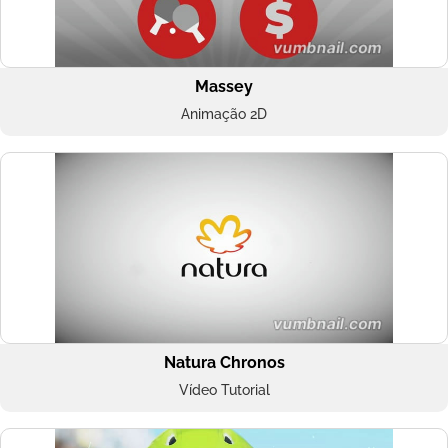
Massey
Animação 2D
Natura Chronos
Vídeo Tutorial