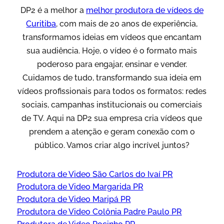
DP2 é a melhor a
melhor produtora de vídeos de
Curitiba
, com mais de 20 anos de experiência,
transformamos ideias em vídeos que encantam
sua audiência. Hoje, o vídeo é o formato mais
poderoso para engajar, ensinar e vender.
Cuidamos de tudo, transformando sua ideia em
vídeos profissionais para todos os formatos: redes
sociais, campanhas institucionais ou comerciais
de TV. Aqui na DP2 sua empresa cria vídeos que
prendem a atenção e geram conexão com o
público. Vamos criar algo incrível juntos?
Produtora de Video São Carlos do Ivaí PR
Produtora de Video Margarida PR
Produtora de Video Maripá PR
Produtora de Video Colônia Padre Paulo PR