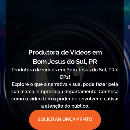
Produtora de Vídeos em
Bom Jesus do Sul, PR
Produtora de vídeos em Bom Jesus do Sul, PR é
DP2!
Explore o que a narrativa visual pode fazer pela
sua marca, empresa ou departamento. Conheça
como o vídeo tem o poder de envolver e cativar
a atenção do público.
SOLICITAR ORÇAMENTO