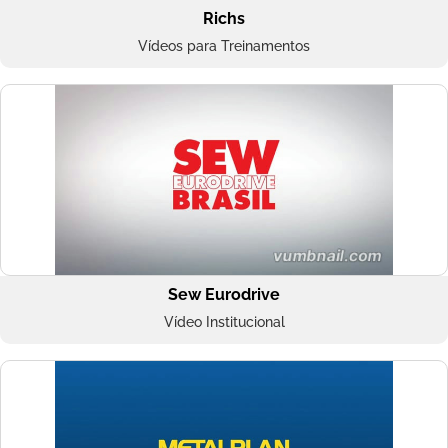
Richs
Vídeos para Treinamentos
Sew Eurodrive
Vídeo Institucional