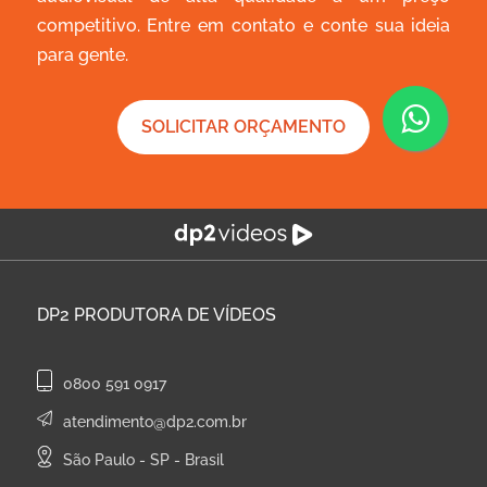
competitivo. Entre em contato e conte sua ideia
para gente.
SOLICITAR ORÇAMENTO
DP2
PRODUTORA DE VÍDEOS
0800 591 0917
atendimento@dp2.com.br
São Paulo - SP - Brasil