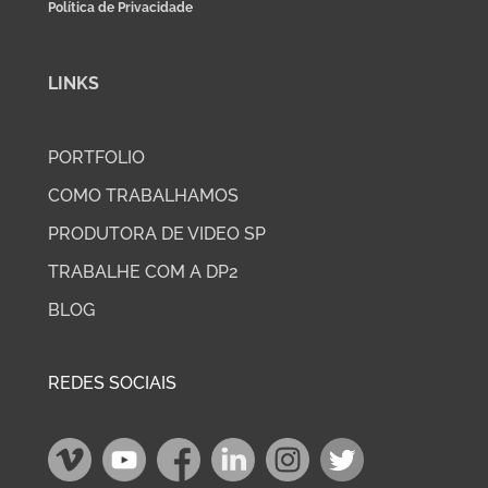
Política de Privacidade
LINKS
PORTFOLIO
COMO TRABALHAMOS
PRODUTORA DE VIDEO SP
TRABALHE COM A DP2
BLOG
REDES SOCIAIS