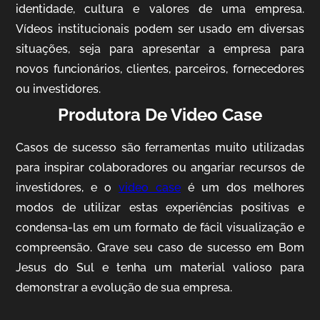
identidade, cultura e valores de uma empresa.
Vídeos institucionais podem ser usado em diversas
situações, seja para apresentar a empresa para
novos funcionários, clientes, parceiros, fornecedores
ou investidores.
Produtora De Video Case
AgriBrasil
Casos de sucesso são ferramentas muito utilizadas
Vídeo Institucional
para inspirar colaboradores ou angariar recursos de
investidores, e o
video case
é um dos melhores
modos de utilizar estas experiências positivas e
condensa-las em um formato de fácil visualização e
compreensão. Grave seu caso de sucesso em Bom
Jesus do Sul e tenha um material valioso para
demonstrar a evolução de sua empresa.