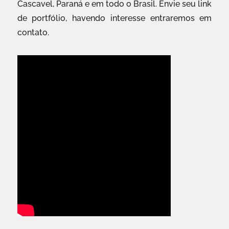
Cascavel, Paraná e em todo o Brasil. Envie seu link
de portfólio, havendo interesse entraremos em
contato.