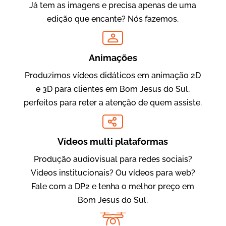
Já tem as imagens e precisa apenas de uma
edição que encante? Nós fazemos.
Oftalmocare
Vídeo Institucional
Animações
Produzimos vídeos didáticos em animação 2D
e 3D para clientes em Bom Jesus do Sul,
perfeitos para reter a atenção de quem assiste.
Vídeos multi plataformas
Produção audiovisual para redes sociais?
Amigo Edu
Videos institucionais? Ou vídeos para web?
Vídeos Publicitários
Fale com a DP2 e tenha o melhor preço em
Bom Jesus do Sul.