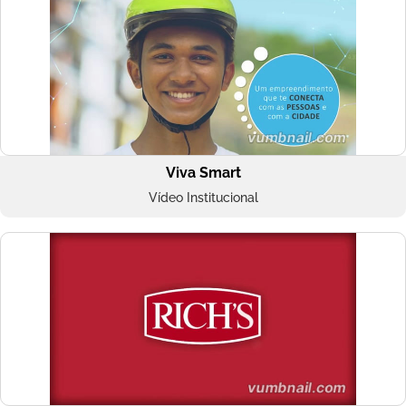
Viva Smart
Vídeo Institucional