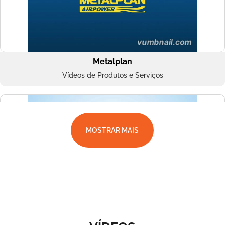
Metalplan
Vídeos de Produtos e Serviços
MOSTRAR MAIS
Superbac
Vídeos de Produtos e Serviços