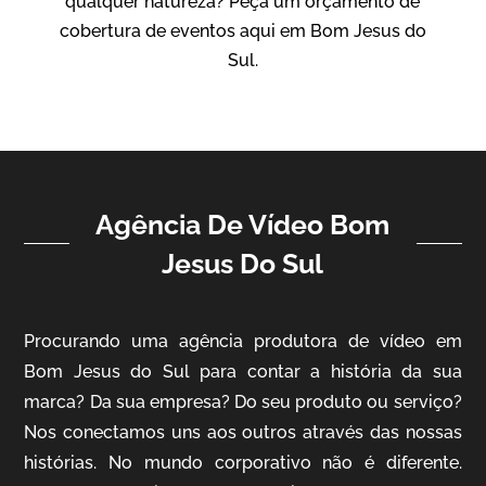
qualquer natureza? Peça um orçamento de
Vídeo Institucional
cobertura de eventos aqui em Bom Jesus do
Sul.
Agência De Vídeo Bom
Jesus Do Sul
ampri
Vídeo Institucional
Procurando uma agência produtora de vídeo em
Bom Jesus do Sul para contar a história da sua
marca? Da sua empresa? Do seu produto ou serviço?
Nos conectamos uns aos outros através das nossas
histórias. No mundo corporativo não é diferente.