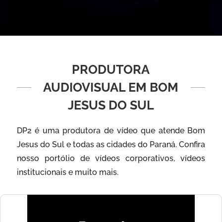
PRODUTORA
AUDIOVISUAL EM BOM
JESUS DO SUL
DP2 é uma produtora de vídeo que atende Bom
Jesus do Sul e todas as cidades do Paraná. Confira
nosso portólio de vídeos corporativos, vídeos
institucionais e muito mais.