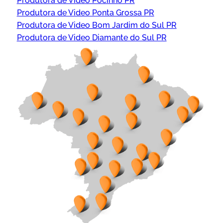
Produtora de Video Pocinho PR
Produtora de Video Ponta Grossa PR
Produtora de Video Bom Jardim do Sul PR
Produtora de Video Diamante do Sul PR