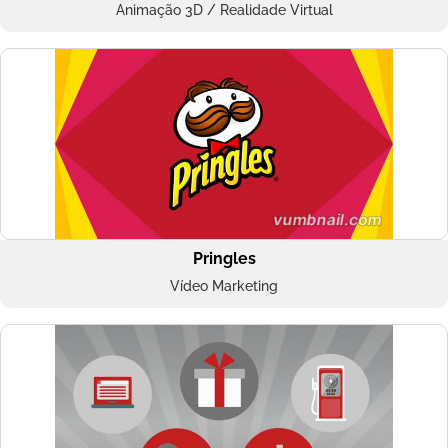
Animação 3D / Realidade Virtual
Pringles
Vídeo Marketing