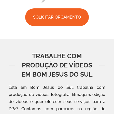
SOLICITAR ORÇAMENTO
TRABALHE COM
PRODUÇÃO DE VÍDEOS
EM BOM JESUS DO SUL
Está em Bom Jesus do Sul, trabalha com
produção de vídeos, fotografia, filmagem, edição
de vídeos e quer oferecer seus serviços para a
DP2? Contamos com parceiros na região de